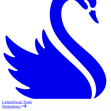
LemonSwan Team
Weiterlesen