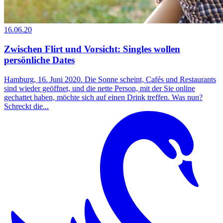
16.06.20
Zwischen Flirt und Vorsicht: Singles wollen
persönliche Dates
Hamburg, 16. Juni 2020. Die Sonne scheint, Cafés und Restaurants
sind wieder geöffnet, und die nette Person, mit der Sie online
gechattet haben, möchte sich auf einen Drink treffen. Was nun?
Schreckt die...