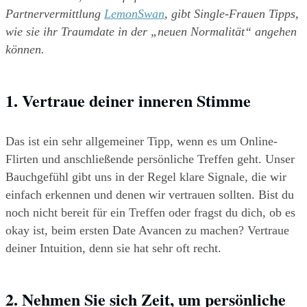
Partnervermittlung 
LemonSwan
, gibt Single-Frauen Tipps, 
wie sie ihr Traumdate in der „neuen Normalität“ angehen 
können.
1. Vertraue deiner inneren Stimme
Das ist ein sehr allgemeiner Tipp, wenn es um Online-
Flirten und anschließende persönliche Treffen geht. Unser 
Bauchgefühl gibt uns in der Regel klare Signale, die wir 
einfach erkennen und denen wir vertrauen sollten. Bist du 
noch nicht bereit für ein Treffen oder fragst du dich, ob es 
okay ist, beim ersten Date Avancen zu machen? Vertraue 
deiner Intuition, denn sie hat sehr oft recht.
2. Nehmen Sie sich Zeit, um persönliche 