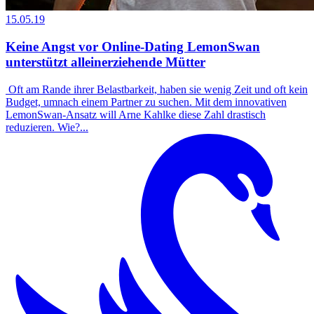
15.05.19
Keine Angst vor Online-Dating LemonSwan
unterstützt alleinerziehende Mütter
Oft am Rande ihrer Belastbarkeit, haben sie wenig Zeit und oft kein
Budget, umnach einem Partner zu suchen. Mit dem innovativen
LemonSwan-Ansatz will Arne Kahlke diese Zahl drastisch
reduzieren. Wie?...