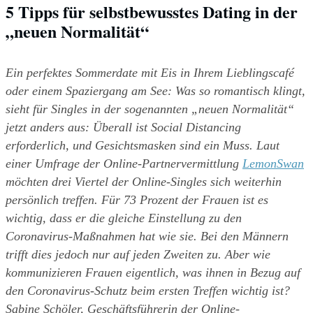
5 Tipps für selbstbewusstes Dating in der 
„neuen Normalität“
Ein perfektes Sommerdate mit Eis in Ihrem Lieblingscafé 
oder einem Spaziergang am See: Was so romantisch klingt, 
sieht für Singles in der sogenannten „neuen Normalität“ 
jetzt anders aus: Überall ist Social Distancing 
erforderlich, und Gesichtsmasken sind ein Muss. Laut 
einer Umfrage der Online-Partnervermittlung 
LemonSwan
möchten drei Viertel der Online-Singles sich weiterhin 
persönlich treffen. Für 73 Prozent der Frauen ist es 
wichtig, dass er die gleiche Einstellung zu den 
Coronavirus-Maßnahmen hat wie sie. Bei den Männern 
trifft dies jedoch nur auf jeden Zweiten zu. Aber wie 
kommunizieren Frauen eigentlich, was ihnen in Bezug auf 
den Coronavirus-Schutz beim ersten Treffen wichtig ist? 
Sabine Schöler, Geschäftsführerin der Online-