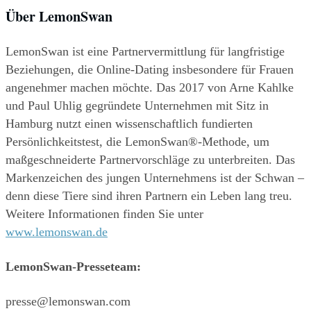
Über LemonSwan
LemonSwan ist eine Partnervermittlung für langfristige 
Beziehungen, die Online-Dating insbesondere für Frauen 
angenehmer machen möchte. Das 2017 von Arne Kahlke 
und Paul Uhlig gegründete Unternehmen mit Sitz in 
Hamburg nutzt einen wissenschaftlich fundierten 
Persönlichkeitstest, die LemonSwan®-Methode, um 
maßgeschneiderte Partnervorschläge zu unterbreiten. Das 
Markenzeichen des jungen Unternehmens ist der Schwan – 
denn diese Tiere sind ihren Partnern ein Leben lang treu. 
Weitere Informationen finden Sie unter 
www.lemonswan.de
LemonSwan-Presseteam:
presse@lemonswan.com