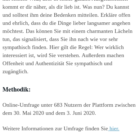
kommt er dir näher, als dir lieb ist. Was nun? Du kannst 
und solltest ihm deine Bedenken mitteilen. Erkläre offen 
und ehrlich, dass du die Dinge lieber langsamer angehen 
möchtest. Das können Sie mit einem charmanten Lächeln 
tun, das signalisiert, dass Sie ihn nach wie vor sehr 
sympathisch finden. Hier gilt die Regel: Wer wirklich 
interessiert ist, wird Sie verstehen. Außerdem machen 
Offenheit und Authentizität Sie sympathisch und 
zugänglich.
Methodik:
Online-Umfrage unter 683 Nutzern der Plattform zwischen 
dem 30. Mai 2020 und dem 3. Juni 2020.
Weitere Informationen zur Umfrage finden Sie
 hier.