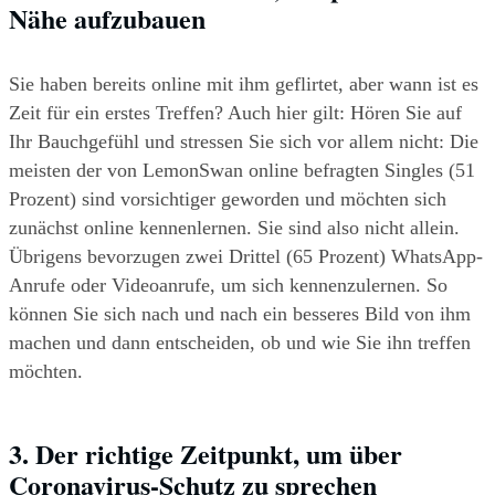
Nähe aufzubauen
Sie haben bereits online mit ihm geflirtet, aber wann ist es 
Zeit für ein erstes Treffen? Auch hier gilt: Hören Sie auf 
Ihr Bauchgefühl und stressen Sie sich vor allem nicht: Die 
meisten der von LemonSwan online befragten Singles (51 
Prozent) sind vorsichtiger geworden und möchten sich 
zunächst online kennenlernen. Sie sind also nicht allein. 
Übrigens bevorzugen zwei Drittel (65 Prozent) WhatsApp-
Anrufe oder Videoanrufe, um sich kennenzulernen. So 
können Sie sich nach und nach ein besseres Bild von ihm 
machen und dann entscheiden, ob und wie Sie ihn treffen 
möchten.
3. Der richtige Zeitpunkt, um über 
Coronavirus-Schutz zu sprechen