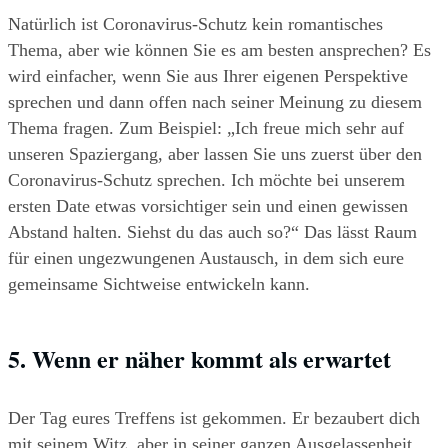
Natürlich ist Coronavirus-Schutz kein romantisches 
Thema, aber wie können Sie es am besten ansprechen? Es 
wird einfacher, wenn Sie aus Ihrer eigenen Perspektive 
sprechen und dann offen nach seiner Meinung zu diesem 
Thema fragen. Zum Beispiel: „Ich freue mich sehr auf 
unseren Spaziergang, aber lassen Sie uns zuerst über den 
Coronavirus-Schutz sprechen. Ich möchte bei unserem 
ersten Date etwas vorsichtiger sein und einen gewissen 
Abstand halten. Siehst du das auch so?“ Das lässt Raum 
für einen ungezwungenen Austausch, in dem sich eure 
gemeinsame Sichtweise entwickeln kann.
5. Wenn er näher kommt als erwartet
Der Tag eures Treffens ist gekommen. Er bezaubert dich 
mit seinem Witz, aber in seiner ganzen Ausgelassenheit 