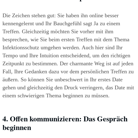
Die Zeichen stehen gut: Sie haben ihn online besser 
kennengelernt und Ihr Bauchgefühl sagt Ja zu einem 
Treffen. Gleichzeitig möchten Sie vorher mit ihm 
besprechen, wie Sie beim ersten Treffen mit dem Thema 
Infektionsschutz umgehen werden. Auch hier sind Ihr 
Tempo und Ihre Intuition entscheidend, um den richtigen 
Zeitpunkt zu bestimmen. Der charmante Weg ist auf jeden 
Fall, Ihre Gedanken dazu vor dem persönlichen Treffen zu 
äußern. So können Sie unbeschwert in Ihr erstes Date 
gehen und gleichzeitig den Druck verringern, das Date mit 
einem schwierigen Thema beginnen zu müssen.
4. Offen kommunizieren: Das Gespräch 
beginnen