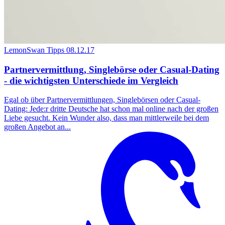
LemonSwan Tipps
08.12.17
Partnervermittlung, Singlebörse oder Casual-Dating
- die wichtigsten Unterschiede im Vergleich
Egal ob über Partnervermittlungen, Singlebörsen oder Casual-
Dating: Jede:r dritte Deutsche hat schon mal online nach der großen
Liebe gesucht. Kein Wunder also, dass man mittlerweile bei dem
großen Angebot an...