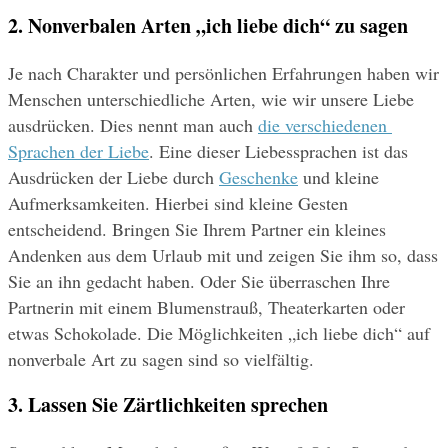
2. Nonverbalen Arten „ich liebe dich“ zu sagen
Je nach Charakter und persönlichen Erfahrungen haben wir 
Menschen unterschiedliche Arten, wie wir unsere Liebe 
ausdrücken. Dies nennt man auch 
die verschiedenen 
Sprachen der Liebe
. Eine dieser Liebessprachen ist das 
Ausdrücken der Liebe durch 
Geschenke
 und kleine 
Aufmerksamkeiten. Hierbei sind kleine Gesten 
entscheidend. Bringen Sie Ihrem Partner ein kleines 
Andenken aus dem Urlaub mit und zeigen Sie ihm so, dass 
Sie an ihn gedacht haben. Oder Sie überraschen Ihre 
Partnerin mit einem Blumenstrauß, Theaterkarten oder 
etwas Schokolade. Die Möglichkeiten „ich liebe dich“ auf 
nonverbale Art zu sagen sind so vielfältig.
3. Lassen Sie Zärtlichkeiten sprechen