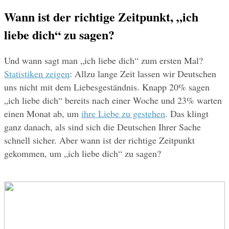
Wann ist der richtige Zeitpunkt, „ich 
liebe dich“ zu sagen?
Und wann sagt man „ich liebe dich“ zum ersten Mal? 
Statistiken zeigen
: Allzu lange Zeit lassen wir Deutschen 
uns nicht mit dem Liebesgeständnis. Knapp 20% sagen 
„ich liebe dich“ bereits nach einer Woche und 23% warten 
einen Monat ab, um 
ihre Liebe zu gestehen
. Das klingt 
ganz danach, als sind sich die Deutschen Ihrer Sache 
schnell sicher. Aber wann ist der richtige Zeitpunkt 
gekommen, um „ich liebe dich“ zu sagen?