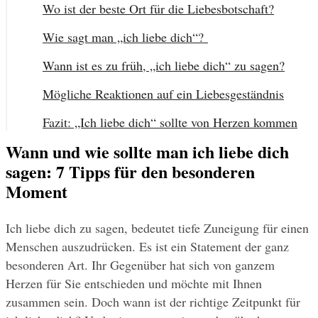
Wo ist der beste Ort für die Liebesbotschaft?
Wie sagt man „ich liebe dich“? 
Wann ist es zu früh, „ich liebe dich“ zu sagen?
Mögliche Reaktionen auf ein Liebesgeständnis
Fazit: „Ich liebe dich“ sollte von Herzen kommen
Wann und wie sollte man ich liebe dich
sagen: 7 Tipps für den besonderen
Moment
Ich liebe dich zu sagen, bedeutet tiefe Zuneigung für einen 
Menschen auszudrücken. Es ist ein Statement der ganz 
besonderen Art. Ihr Gegenüber hat sich von ganzem 
Herzen für Sie entschieden und möchte mit Ihnen 
zusammen sein. Doch wann ist der richtige Zeitpunkt für 