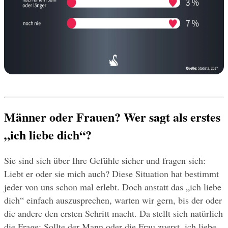
Männer oder Frauen? Wer sagt als erstes 
„ich liebe dich“?
Sie sind sich über Ihre Gefühle sicher und fragen sich: 
Liebt er oder sie mich auch? Diese Situation hat bestimmt 
jeder von uns schon mal erlebt. Doch anstatt das „ich liebe 
dich“ einfach auszusprechen, warten wir gern, bis der oder 
die andere den ersten Schritt macht. Da stellt sich natürlich 
die Frage: Sollte der Mann oder die Frau zuerst, ich liebe 