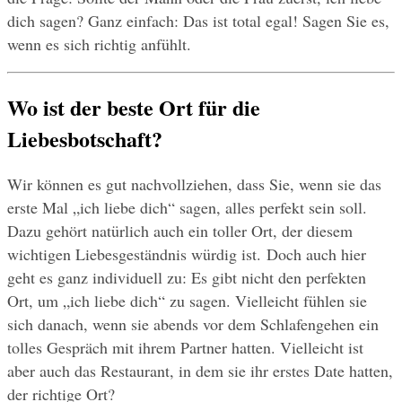
dich sagen? Ganz einfach: Das ist total egal! Sagen Sie es, 
wenn es sich richtig anfühlt.
Wo ist der beste Ort für die 
Liebesbotschaft?
Wir können es gut nachvollziehen, dass Sie, wenn sie das 
erste Mal „ich liebe dich“ sagen, alles perfekt sein soll. 
Dazu gehört natürlich auch ein toller Ort, der diesem 
wichtigen Liebesgeständnis würdig ist. Doch auch hier 
geht es ganz individuell zu: Es gibt nicht den perfekten 
Ort, um „ich liebe dich“ zu sagen. Vielleicht fühlen sie 
sich danach, wenn sie abends vor dem Schlafengehen ein 
tolles Gespräch mit ihrem Partner hatten. Vielleicht ist 
aber auch das Restaurant, in dem sie ihr erstes Date hatten, 
der richtige Ort?