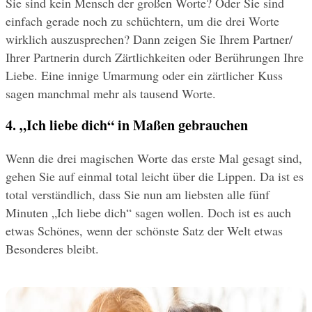
Sie sind kein Mensch der großen Worte? Oder Sie sind 
einfach gerade noch zu schüchtern, um die drei Worte 
wirklich auszusprechen? Dann zeigen Sie Ihrem Partner/ 
Ihrer Partnerin durch Zärtlichkeiten oder Berührungen Ihre 
Liebe. Eine innige Umarmung oder ein zärtlicher Kuss 
sagen manchmal mehr als tausend Worte.
4. „Ich liebe dich“ in Maßen gebrauchen 
Wenn die drei magischen Worte das erste Mal gesagt sind, 
gehen Sie auf einmal total leicht über die Lippen. Da ist es 
total verständlich, dass Sie nun am liebsten alle fünf 
Minuten „Ich liebe dich“ sagen wollen. Doch ist es auch 
etwas Schönes, wenn der schönste Satz der Welt etwas 
Besonderes bleibt.