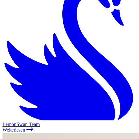
LemonSwan Team
Weiterlesen