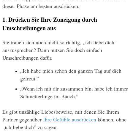
dieser Phase am besten ausdrücken:
1. Drücken Sie Ihre Zuneigung durch 
Umschreibungen aus
Sie trauen sich noch nicht so richtig, „ich liebe dich” 
auszusprechen? Dann nutzen Sie doch einfach 
Umschreibungen dafür. 
„Ich habe mich schon den ganzen Tag auf dich 
gefreut.” 
„Wenn ich mit dir zusammen bin, habe ich immer 
Schmetterlinge im Bauch.”
Es gibt unzählige Liebesbeweise, mit denen Sie Ihrem 
Partner gegenüber 
Ihre Gefühle ausdrücken
 können, ohne 
„ich liebe dich” zu sagen.