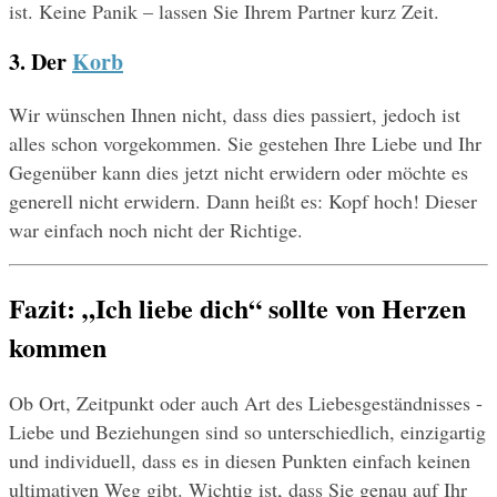
ist. Keine Panik – lassen Sie Ihrem Partner kurz Zeit.
3. Der 
Korb
Wir wünschen Ihnen nicht, dass dies passiert, jedoch ist 
alles schon vorgekommen. Sie gestehen Ihre Liebe und Ihr 
Gegenüber kann dies jetzt nicht erwidern oder möchte es 
generell nicht erwidern. Dann heißt es: Kopf hoch! Dieser 
war einfach noch nicht der Richtige. 
Fazit: „Ich liebe dich“ sollte von Herzen 
kommen
Ob Ort, Zeitpunkt oder auch Art des Liebesgeständnisses - 
Liebe und Beziehungen sind so unterschiedlich, einzigartig 
und individuell, dass es in diesen Punkten einfach keinen 
ultimativen Weg gibt. Wichtig ist, dass Sie genau auf Ihr 