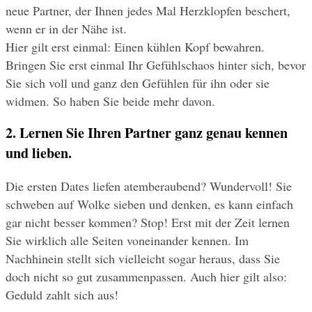
neue Partner, der Ihnen jedes Mal Herzklopfen beschert, 
wenn er in der Nähe ist. 
Hier gilt erst einmal: Einen kühlen Kopf bewahren. 
Bringen Sie erst einmal Ihr Gefühlschaos hinter sich, bevor 
Sie sich voll und ganz den Gefühlen für ihn oder sie 
widmen. So haben Sie beide mehr davon.
2. Lernen Sie Ihren Partner ganz genau kennen 
und lieben.
Die ersten Dates liefen atemberaubend? Wundervoll! Sie 
schweben auf Wolke sieben und denken, es kann einfach 
gar nicht besser kommen? Stop! Erst mit der Zeit lernen 
Sie wirklich alle Seiten voneinander kennen. Im 
Nachhinein stellt sich vielleicht sogar heraus, dass Sie 
doch nicht so gut zusammenpassen. Auch hier gilt also: 
Geduld zahlt sich aus!