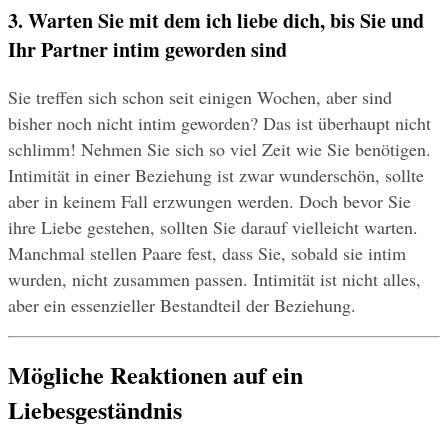
3. Warten Sie mit dem ich liebe dich, bis Sie und 
Ihr Partner intim geworden sind
Sie treffen sich schon seit einigen Wochen, aber sind 
bisher noch nicht intim geworden? Das ist überhaupt nicht 
schlimm! Nehmen Sie sich so viel Zeit wie Sie benötigen. 
Intimität in einer Beziehung ist zwar wunderschön, sollte 
aber in keinem Fall erzwungen werden. Doch bevor Sie 
ihre Liebe gestehen, sollten Sie darauf vielleicht warten. 
Manchmal stellen Paare fest, dass Sie, sobald sie intim 
wurden, nicht zusammen passen. Intimität ist nicht alles, 
aber ein essenzieller Bestandteil der Beziehung.
Mögliche Reaktionen auf ein 
Liebesgeständnis