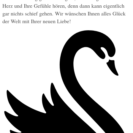
Herz und Ihre Gefühle hören, denn dann kann eigentlich 
gar nichts schief gehen. Wir wünschen Ihnen alles Glück 
der Welt mit Ihrer neuen Liebe!