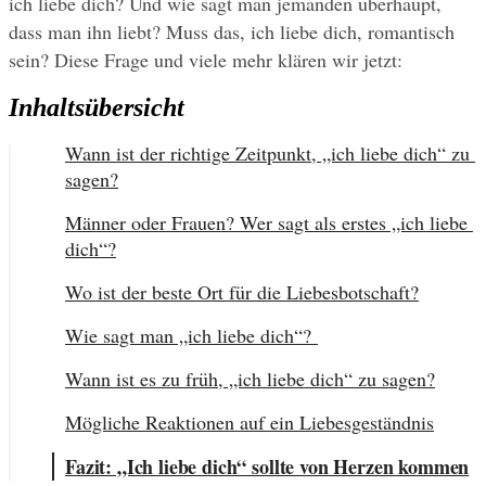
ich liebe dich? Und wie sagt man jemanden überhaupt, 
dass man ihn liebt? Muss das, ich liebe dich, romantisch 
sein? Diese Frage und viele mehr klären wir jetzt:
Inhaltsübersicht
Wann ist der richtige Zeitpunkt, „ich liebe dich“ zu 
sagen?
Männer oder Frauen? Wer sagt als erstes „ich liebe 
dich“?
Wo ist der beste Ort für die Liebesbotschaft?
Wie sagt man „ich liebe dich“? 
Wann ist es zu früh, „ich liebe dich“ zu sagen?
Mögliche Reaktionen auf ein Liebesgeständnis
Fazit: „Ich liebe dich“ sollte von Herzen kommen