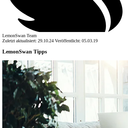
LemonSwan Team
Zuletzt aktualisiert: 29.10.24
Veröffentlicht: 05.03.19
LemonSwan Tipps