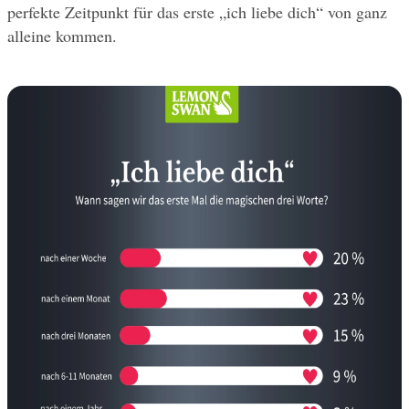
perfekte Zeitpunkt für das erste „ich liebe dich“ von ganz 
alleine kommen.