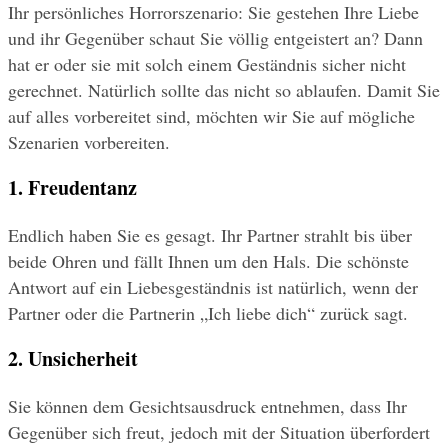
Ihr persönliches Horrorszenario: Sie gestehen Ihre Liebe 
und ihr Gegenüber schaut Sie völlig entgeistert an? Dann 
hat er oder sie mit solch einem Geständnis sicher nicht 
gerechnet. Natürlich sollte das nicht so ablaufen. Damit Sie 
auf alles vorbereitet sind, möchten wir Sie auf mögliche 
Szenarien vorbereiten.
1. Freudentanz
Endlich haben Sie es gesagt. Ihr Partner strahlt bis über 
beide Ohren und fällt Ihnen um den Hals. Die schönste 
Antwort auf ein Liebesgeständnis ist natürlich, wenn der 
Partner oder die Partnerin „Ich liebe dich“ zurück sagt.
2. Unsicherheit
Sie können dem Gesichtsausdruck entnehmen, dass Ihr 
Gegenüber sich freut, jedoch mit der Situation überfordert 