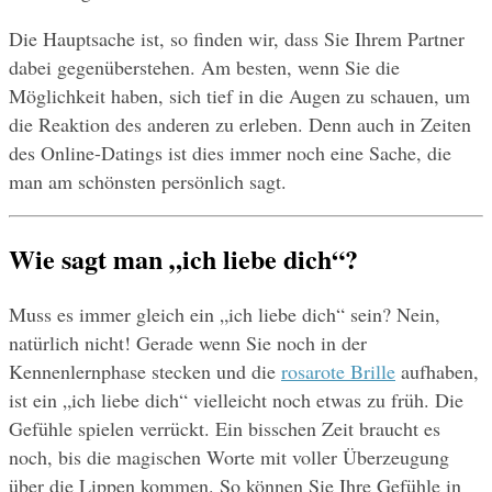
Die Hauptsache ist, so finden wir, dass Sie Ihrem Partner 
dabei gegenüberstehen. Am besten, wenn Sie die 
Möglichkeit haben, sich tief in die Augen zu schauen, um 
die Reaktion des anderen zu erleben. Denn auch in Zeiten 
des Online-Datings ist dies immer noch eine Sache, die 
man am schönsten persönlich sagt.
Wie sagt man „ich liebe dich“? 
Muss es immer gleich ein „ich liebe dich“ sein? Nein, 
natürlich nicht! Gerade wenn Sie noch in der 
Kennenlernphase stecken und die 
rosarote Brille
 aufhaben, 
ist ein „ich liebe dich“ vielleicht noch etwas zu früh. Die 
Gefühle spielen verrückt. Ein bisschen Zeit braucht es 
noch, bis die magischen Worte mit voller Überzeugung 
über die Lippen kommen. So können Sie Ihre Gefühle in 