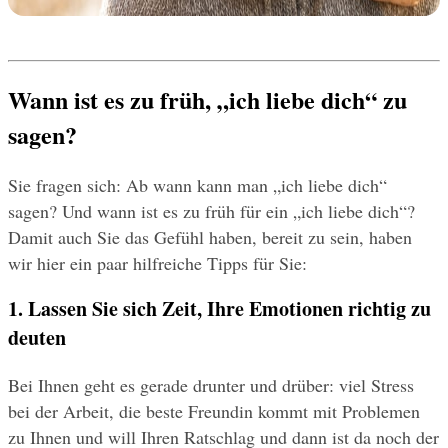
Wann ist es zu früh, „ich liebe dich“ zu 
sagen?
Sie fragen sich: Ab wann kann man „ich liebe dich“ 
sagen? Und wann ist es zu früh für ein „ich liebe dich“? 
Damit auch Sie das Gefühl haben, bereit zu sein, haben 
wir hier ein paar hilfreiche Tipps für Sie:
1. Lassen Sie sich Zeit, Ihre Emotionen richtig zu 
deuten
Bei Ihnen geht es gerade drunter und drüber: viel Stress 
bei der Arbeit, die beste Freundin kommt mit Problemen 
zu Ihnen und will Ihren Ratschlag und dann ist da noch der 