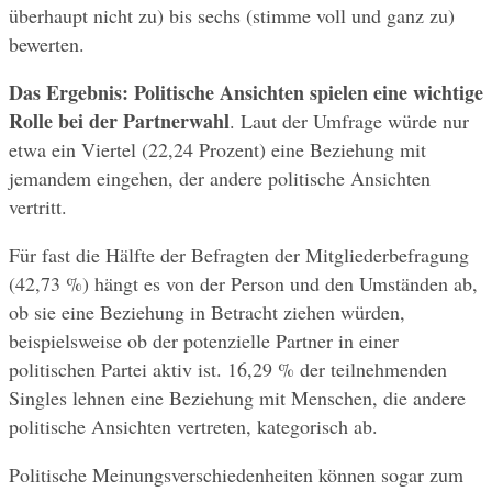
überhaupt nicht zu) bis sechs (stimme voll und ganz zu) 
bewerten.
Das Ergebnis: Politische Ansichten spielen eine wichtige 
Rolle bei der Partnerwahl
. Laut der Umfrage würde nur 
etwa ein Viertel (22,24 Prozent) eine Beziehung mit 
jemandem eingehen, der andere politische Ansichten 
vertritt.
Für fast die Hälfte der Befragten der Mitgliederbefragung 
(42,73 %) hängt es von der Person und den Umständen ab, 
ob sie eine Beziehung in Betracht ziehen würden, 
beispielsweise ob der potenzielle Partner in einer 
politischen Partei aktiv ist. 16,29 % der teilnehmenden 
Singles lehnen eine Beziehung mit Menschen, die andere 
politische Ansichten vertreten, kategorisch ab.
Politische Meinungsverschiedenheiten können sogar zum 