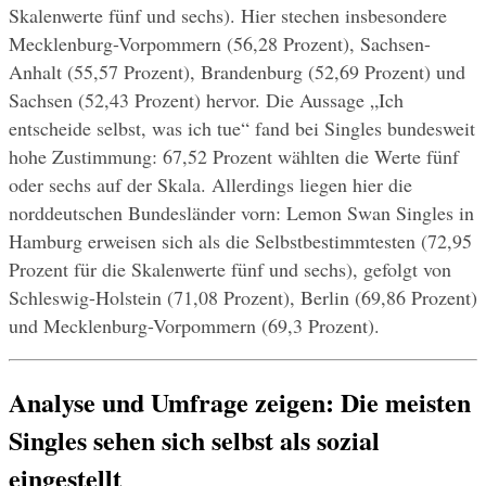
Skalenwerte fünf und sechs). Hier stechen insbesondere 
Mecklenburg-Vorpommern (56,28 Prozent), Sachsen-
Anhalt (55,57 Prozent), Brandenburg (52,69 Prozent) und 
Sachsen (52,43 Prozent) hervor. Die Aussage „Ich 
entscheide selbst, was ich tue“ fand bei Singles bundesweit 
hohe Zustimmung: 67,52 Prozent wählten die Werte fünf 
oder sechs auf der Skala. Allerdings liegen hier die 
norddeutschen Bundesländer vorn: Lemon Swan Singles in 
Hamburg erweisen sich als die Selbstbestimmtesten (72,95 
Prozent für die Skalenwerte fünf und sechs), gefolgt von 
Schleswig-Holstein (71,08 Prozent), Berlin (69,86 Prozent) 
und Mecklenburg-Vorpommern (69,3 Prozent).
Analyse und Umfrage zeigen: Die meisten 
Singles sehen sich selbst als sozial 
eingestellt