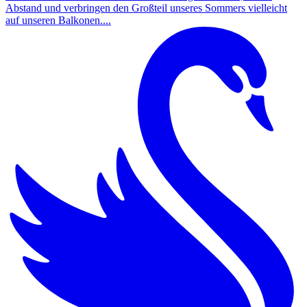
Abstand und verbringen den Großteil unseres Sommers vielleicht
auf unseren Balkonen....