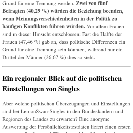
Zwei von fünf 
Grund für eine Trennung werden: 
Befragten (40,29 %) würden die Beziehung beenden, 
wenn Meinungsverschiedenheiten in der Politik zu 
häufigen Konflikten führen würden.
 Vor allem Frauen 
sind in dieser Hinsicht entschlossen: Fast die Hälfte der 
Frauen (47,46 %) gab an, dass politische Differenzen ein 
Grund für eine Trennung sein könnten, während nur ein 
Drittel der Männer (36,67 %) dies so sieht.
Ein regionaler Blick auf die politischen 
Einstellungen von Singles
Aber welche politischen Überzeugungen und Einstellungen 
sind bei LemonSwan-Singles in den Bundesländern und 
Regionen des Landes zu erwarten? Eine anonyme 
Auswertung der Persönlichkeitstestdaten liefert einen ersten 