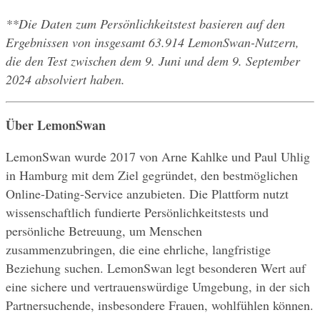
**Die Daten zum Persönlichkeitstest basieren auf den 
Ergebnissen von insgesamt 63.914 LemonSwan-Nutzern, 
die den Test zwischen dem 9. Juni und dem 9. September 
2024 absolviert haben.
Über LemonSwan
LemonSwan wurde 2017 von Arne Kahlke und Paul Uhlig 
in Hamburg mit dem Ziel gegründet, den bestmöglichen 
Online-Dating-Service anzubieten. Die Plattform nutzt 
wissenschaftlich fundierte Persönlichkeitstests und 
persönliche Betreuung, um Menschen 
zusammenzubringen, die eine ehrliche, langfristige 
Beziehung suchen. LemonSwan legt besonderen Wert auf 
eine sichere und vertrauenswürdige Umgebung, in der sich 
Partnersuchende, insbesondere Frauen, wohlfühlen können. 