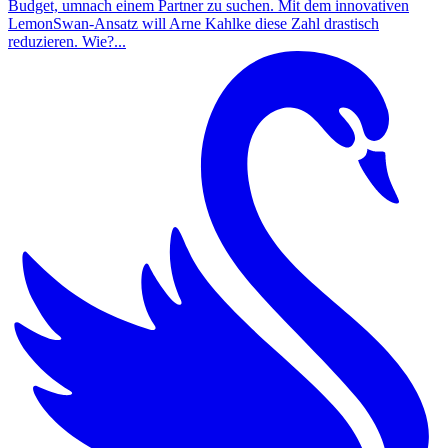
Budget, umnach einem Partner zu suchen. Mit dem innovativen
LemonSwan-Ansatz will Arne Kahlke diese Zahl drastisch
reduzieren. Wie?...