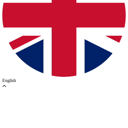
English