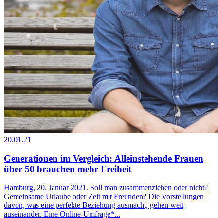
20.01.21
Generationen im Vergleich: Alleinstehende Frauen
über 50 brauchen mehr Freiheit
Hamburg, 20. Januar 2021. Soll man zusammenziehen oder nicht?
Gemeinsame Urlaube oder Zeit mit Freunden? Die Vorstellungen
davon, was eine perfekte Beziehung ausmacht, gehen weit
auseinander. Eine Online-Umfrage*...