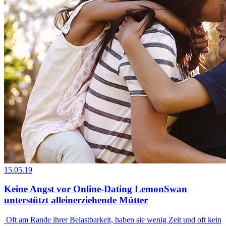
15.05.19
Keine Angst vor Online-Dating LemonSwan
unterstützt alleinerziehende Mütter
Oft am Rande ihrer Belastbarkeit, haben sie wenig Zeit und oft kein