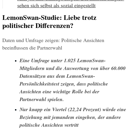
sehen sich selbst als sozial eingestellt
LemonSwan-Studie: Liebe trotz
politischer Differenzen?
Daten und Umfrage zeigen: Politische Ansichten 
beeinflussen die Partnerwahl
Eine Umfrage unter 1.025 LemonSwan-
Mitgliedern und die Auswertung von über 60.000 
Datensätzen aus dem LemonSwan-
Persönlichkeitstest zeigen, dass politische 
Ansichten eine wichtige Rolle bei der 
Partnerwahl spielen.
Nur knapp ein Viertel (22,24 Prozent) würde eine 
Beziehung mit jemandem eingehen, der andere 
politische Ansichten vertritt