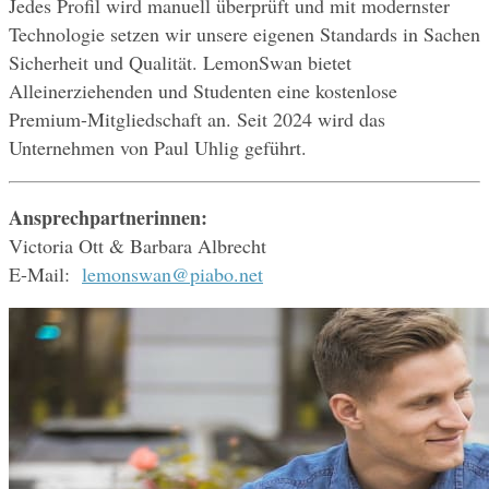
Jedes Profil wird manuell überprüft und mit modernster 
Technologie setzen wir unsere eigenen Standards in Sachen 
Sicherheit und Qualität. LemonSwan bietet 
Alleinerziehenden und Studenten eine kostenlose 
Premium-Mitgliedschaft an. Seit 2024 wird das 
Unternehmen von Paul Uhlig geführt.
Ansprechpartnerinnen:
Victoria Ott & Barbara Albrecht
E-Mail:  
lemonswan@piabo.net