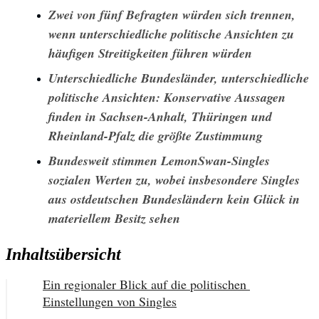
Zwei von fünf Befragten würden sich trennen, 
wenn unterschiedliche politische Ansichten zu 
häufigen Streitigkeiten führen würden
Unterschiedliche Bundesländer, unterschiedliche 
politische Ansichten: Konservative Aussagen 
finden in Sachsen-Anhalt, Thüringen und 
Rheinland-Pfalz die größte Zustimmung
Bundesweit stimmen LemonSwan-Singles 
sozialen Werten zu, wobei insbesondere Singles 
aus ostdeutschen Bundesländern kein Glück in 
materiellem Besitz sehen
Inhaltsübersicht
Ein regionaler Blick auf die politischen 
Einstellungen von Singles