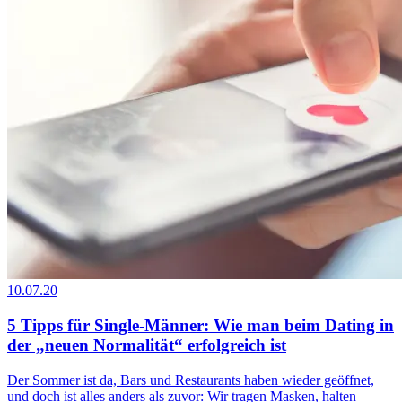
10.07.20
5 Tipps für Single-Männer: Wie man beim Dating in
der „neuen Normalität“ erfolgreich ist
Der Sommer ist da, Bars und Restaurants haben wieder geöffnet,
und doch ist alles anders als zuvor: Wir tragen Masken, halten