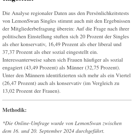
Die Analyse regionaler Daten aus den Persönlichkeitstests 
von LemonSwan Singles stimmt auch mit den Ergebnissen 
der Mitgliederbefragung überein: Auf die Frage nach ihrer 
politischen Einstellung stuften sich 20 Prozent der Singles 
als eher konservativ, 16,49 Prozent als eher liberal und 
37,37 Prozent als eher sozial eingestellt ein. 
Interessanterweise sahen sich Frauen häufiger als sozial 
engagiert (43,49 Prozent) als Männer (32,75 Prozent). 
Unter den Männern identifizierten sich mehr als ein Viertel 
(26,47 Prozent) auch als konservativ (im Vergleich zu 
13,02 Prozent der Frauen).
Methodik:
*Die Online-Umfrage wurde von LemonSwan zwischen 
dem 16. und 20. September 2024 durchgeführt.