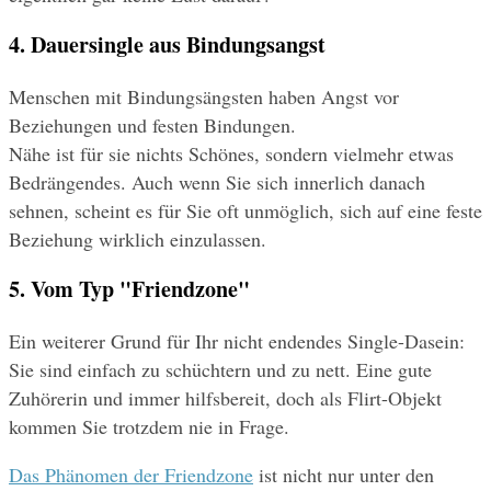
4. Dauersingle aus Bindungsangst
Menschen mit Bindungsängsten haben Angst vor 
Beziehungen und festen Bindungen.
Nähe ist für sie nichts Schönes, sondern vielmehr etwas 
Bedrängendes. Auch wenn Sie sich innerlich danach 
sehnen, scheint es für Sie oft unmöglich, sich auf eine feste 
Beziehung wirklich einzulassen.
5. Vom Typ "Friendzone"
Ein weiterer Grund für Ihr nicht endendes Single-Dasein: 
Sie sind einfach zu schüchtern und zu nett. Eine gute 
Zuhörerin und immer hilfsbereit, doch als Flirt-Objekt 
kommen Sie trotzdem nie in Frage.
Das Phänomen der Friendzone
 ist nicht nur unter den 