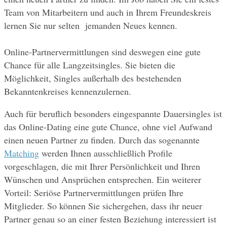
Team von Mitarbeitern und auch in Ihrem Freundeskreis 
lernen Sie nur selten  jemanden Neues kennen.
Online-Partnervermittlungen sind deswegen eine gute 
Chance für alle Langzeitsingles. Sie bieten die 
Möglichkeit, Singles außerhalb des bestehenden 
Bekanntenkreises kennenzulernen.
Auch für beruflich besonders eingespannte Dauersingles ist 
das Online-Dating eine gute Chance, ohne viel Aufwand 
einen neuen Partner zu finden. Durch das sogenannte 
Matching
 werden Ihnen ausschließlich Profile 
vorgeschlagen, die mit Ihrer Persönlichkeit und Ihren 
Wünschen und Ansprüchen entsprechen. Ein weiterer 
Vorteil: Seriöse Partnervermittlungen prüfen Ihre 
Mitglieder. So können Sie sichergehen, dass ihr neuer 
Partner genau so an einer festen Beziehung interessiert ist 