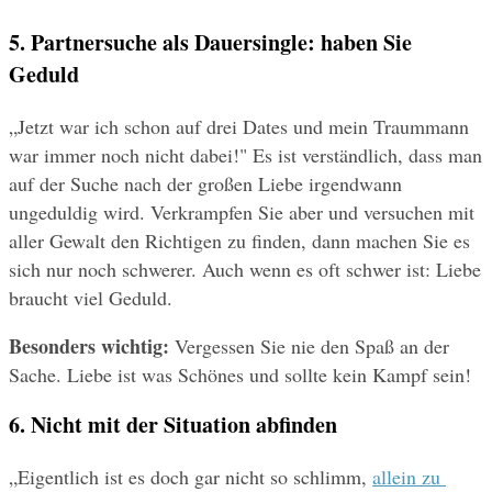
5. Partnersuche als Dauersingle: haben Sie 
Geduld
„Jetzt war ich schon auf drei Dates und mein Traummann 
war immer noch nicht dabei!" Es ist verständlich, dass man 
auf der Suche nach der großen Liebe irgendwann 
ungeduldig wird. Verkrampfen Sie aber und versuchen mit 
aller Gewalt den Richtigen zu finden, dann machen Sie es 
sich nur noch schwerer. Auch wenn es oft schwer ist: Liebe 
braucht viel Geduld.
Besonders wichtig: 
Vergessen Sie nie den Spaß an der 
Sache. Liebe ist was Schönes und sollte kein Kampf sein!
6. Nicht mit der Situation abfinden
„Eigentlich ist es doch gar nicht so schlimm, 
allein zu 