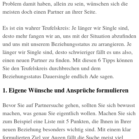
Problem damit haben, allein zu sein, wünschen sich die 
meisten doch einen Partner an ihrer Seite.
Es ist ein wahrer Teufelskreis: Je länger wir Single sind, 
desto mehr fangen wir an, uns mit der Situation abzufinden 
und uns mit unserem Beziehungsstatus zu arrangieren. Je 
länger wir Single sind, desto schwieriger fällt es uns also, 
einen neuen Partner zu finden. Mit diesen 6 Tipps können 
Sie den Teufelskreis durchbrechen und dem 
Beziehungsstatus Dauersingle endlich Ade sagen.
1. Eigene Wünsche und Ansprüche formulieren
Bevor Sie auf Partnersuche gehen, sollten Sie sich bewusst 
machen, was genau Sie eigentlich wollen. Machen Sie sich 
zum Beispiel eine Liste mit 5 Punkten, die Ihnen in Ihrer 
neuen Beziehung besonders wichtig sind. Mit einem klar 
formulierten Ziel vor Augen fällt die Suche meist viel 