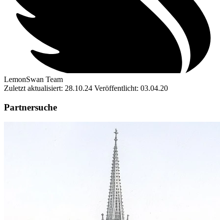
LemonSwan Team
Zuletzt aktualisiert: 28.10.24
Veröffentlicht: 03.04.20
Partnersuche