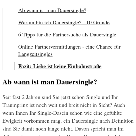
Ab wann ist man Dauersingle?
Warum bin ich Dauersingle? - 10 Gründe
6 Tipps für die Partnersuche als Dauersingle
Online Partnervermittlungen - eine Chance für 
Langzeitsingles
Fazit: Liebe ist keine Einbahnstraße
Ab wann ist man Dauersingle?
Seit fast 2 Jahren sind Sie jetzt schon Single und Ihr 
Traumprinz ist noch weit und breit nicht in Sicht? Auch 
wenn Ihnen Ihr Single-Dasein schon wie eine gefühlte 
Ewigkeit vorkommen mag, ein Dauersingle nach Definition 
sind Sie damit noch lange nicht. Davon spricht man im 