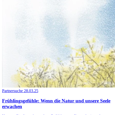
Partnersuche
28.03.25
Frühlingsgefühle: Wenn die Natur und unsere Seele
erwachen