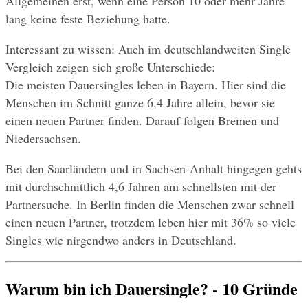
Allgemeinen erst, wenn eine Person 10 oder mehr Jahre 
lang keine feste Beziehung hatte. 
Interessant zu wissen: Auch im deutschlandweiten Single 
Vergleich zeigen sich große Unterschiede:
Die meisten Dauersingles leben in Bayern. Hier sind die 
Menschen im Schnitt ganze 6,4 Jahre allein, bevor sie 
einen neuen Partner finden. Darauf folgen Bremen und 
Niedersachsen.
Bei den Saarländern und in Sachsen-Anhalt hingegen gehts 
mit durchschnittlich 4,6 Jahren am schnellsten mit der 
Partnersuche. In Berlin finden die Menschen zwar schnell 
einen neuen Partner, trotzdem leben hier mit 36% so viele 
Singles wie nirgendwo anders in Deutschland.
Warum bin ich Dauersingle? - 10 Gründe