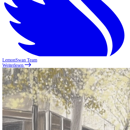
LemonSwan Team
Weiterlesen