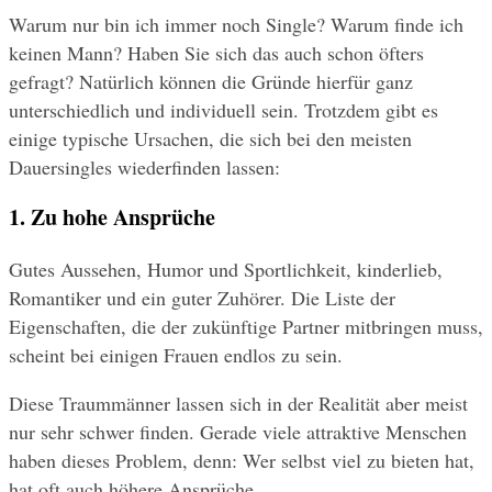
Warum nur bin ich immer noch Single? Warum finde ich 
keinen Mann? Haben Sie sich das auch schon öfters 
gefragt? Natürlich können die Gründe hierfür ganz 
unterschiedlich und individuell sein. Trotzdem gibt es 
einige typische Ursachen, die sich bei den meisten 
Dauersingles wiederfinden lassen:
1. Zu hohe Ansprüche
Gutes Aussehen, Humor und Sportlichkeit, kinderlieb, 
Romantiker und ein guter Zuhörer. Die Liste der 
Eigenschaften, die der zukünftige Partner mitbringen muss, 
scheint bei einigen Frauen endlos zu sein.
Diese Traummänner lassen sich in der Realität aber meist 
nur sehr schwer finden. Gerade viele attraktive Menschen 
haben dieses Problem, denn: Wer selbst viel zu bieten hat, 
hat oft auch höhere Ansprüche.