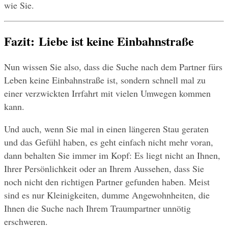
wie Sie.
Fazit: Liebe ist keine Einbahnstraße
Nun wissen Sie also, dass die Suche nach dem Partner fürs 
Leben keine Einbahnstraße ist, sondern schnell mal zu 
einer verzwickten Irrfahrt mit vielen Umwegen kommen 
kann.
Und auch, wenn Sie mal in einen längeren Stau geraten 
und das Gefühl haben, es geht einfach nicht mehr voran, 
dann behalten Sie immer im Kopf: Es liegt nicht an Ihnen, 
Ihrer Persönlichkeit oder an Ihrem Aussehen, dass Sie 
noch nicht den richtigen Partner gefunden haben. Meist 
sind es nur Kleinigkeiten, dumme Angewohnheiten, die 
Ihnen die Suche nach Ihrem Traumpartner unnötig 
erschweren.