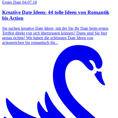
Erstes Date
04.07.18
Kreative Date Ideen: 44 tolle Ideen von Romantik
bis Action
Sie suchen kreative Date Ideen, mit der Sie Ihr Date beim ersten
Treffen direkt von sich überzeugen können? Dann sind Sie hier
genau richtig! Wir haben die schönsten Date Ideen von
actionreichen bis romantisch für...