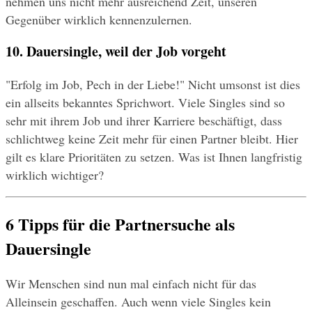
nehmen uns nicht mehr ausreichend Zeit, unseren 
Gegenüber wirklich kennenzulernen.
10. Dauersingle, weil der Job vorgeht
"Erfolg im Job, Pech in der Liebe!" Nicht umsonst ist dies 
ein allseits bekanntes Sprichwort. Viele Singles sind so 
sehr mit ihrem Job und ihrer Karriere beschäftigt, dass 
schlichtweg keine Zeit mehr für einen Partner bleibt. Hier 
gilt es klare Prioritäten zu setzen. Was ist Ihnen langfristig 
wirklich wichtiger?
6 Tipps für die Partnersuche als 
Dauersingle
Wir Menschen sind nun mal einfach nicht für das 
Alleinsein geschaffen. Auch wenn viele Singles kein 