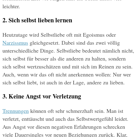
leichter.
2. Sich selbst lieben lernen
Heutzutage wird Selbstliebe oft mit Egoismus oder 
Narzissmus
 gleichgesetzt. Dabei sind das zwei völlig 
unterschiedliche Dinge. Selbstliebe bedeutet nämlich nicht, 
sich selbst für besser als die anderen zu halten, sondern 
sich selbst wertzuschätzen und mit sich im Reinen zu sein. 
Auch, wenn wir das oft nicht anerkennen wollen: Nur wer 
sich selbst liebt, ist auch in der Lage, andere zu lieben.
3. Keine Angst vor Verletzung
Trennungen
 können oft sehr schmerzhaft sein. Man ist 
verletzt, enttäuscht und auch das Selbstwertgefühl leidet. 
Aus Angst vor diesen negativen Erfahrungen schrecken 
viele Dauersingles vor neuen Beziehungen zurück. Klar, 