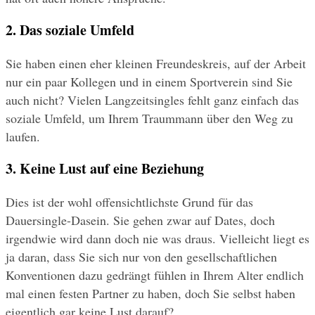
2. Das soziale Umfeld
Sie haben einen eher kleinen Freundeskreis, auf der Arbeit 
nur ein paar Kollegen und in einem Sportverein sind Sie 
auch nicht? Vielen Langzeitsingles fehlt ganz einfach das 
soziale Umfeld, um Ihrem Traummann über den Weg zu 
laufen.
3. Keine Lust auf eine Beziehung
Dies ist der wohl offensichtlichste Grund für das 
Dauersingle-Dasein. Sie gehen zwar auf Dates, doch 
irgendwie wird dann doch nie was draus. Vielleicht liegt es 
ja daran, dass Sie sich nur von den gesellschaftlichen 
Konventionen dazu gedrängt fühlen in Ihrem Alter endlich 
mal einen festen Partner zu haben, doch Sie selbst haben 
eigentlich gar keine Lust darauf?