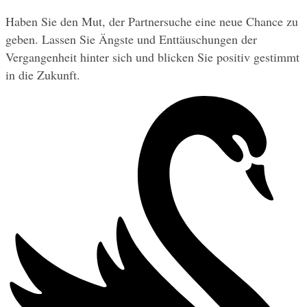
Haben Sie den Mut, der Partnersuche eine neue Chance zu 
geben. Lassen Sie Ängste und Enttäuschungen der 
Vergangenheit hinter sich und blicken Sie positiv gestimmt 
in die Zukunft.