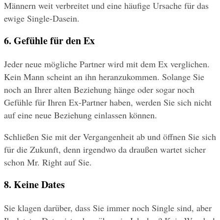
Männern weit verbreitet und eine häufige Ursache für das 
ewige Single-Dasein.
6. Gefühle für den Ex
Jeder neue mögliche Partner wird mit dem Ex verglichen. 
Kein Mann scheint an ihn heranzukommen. Solange Sie 
noch an Ihrer alten Beziehung hänge oder sogar noch 
Gefühle für Ihren Ex-Partner haben, werden Sie sich nicht 
auf eine neue Beziehung einlassen können. 
Schließen Sie mit der Vergangenheit ab und öffnen Sie sich 
für die Zukunft, denn irgendwo da draußen wartet sicher 
schon Mr. Right auf Sie.
8. Keine Dates
Sie klagen darüber, dass Sie immer noch Single sind, aber 