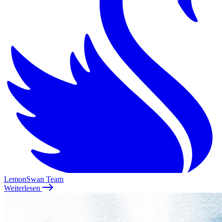
LemonSwan Team
Weiterlesen