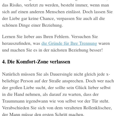
das Risiko, verletzt zu werden, besteht immer, wenn man 
sich auf einen anderen Menschen einlässt. Doch lassen Sie 
der Liebe gar keine Chance, verpassen Sie auch all die 
schönen Dinge einer Beziehung.
Lernen Sie lieber aus Ihren Fehlern. Versuchen Sie 
herauszufinden, was 
die Gründe für Ihre Trennung
 waren 
und machen Sie es in der nächsten Beziehung besser!
4. Die Komfort-Zone verlassen
Natürlich müssen Sie als Dauersingle nicht gleich jede x-
beliebige Person auf der Straße ansprechen. Doch wer nach 
der großen Liebe sucht, der sollte sein Glück lieber selbst 
in die Hand nehmen, als darauf zu warten, dass der 
Traummann irgendwann wie von selbst vor der Tür steht. 
Verabschieden Sie sich von dem veralteten Rollenklischee, 
der Mann müsse den ersten Schritt machen.