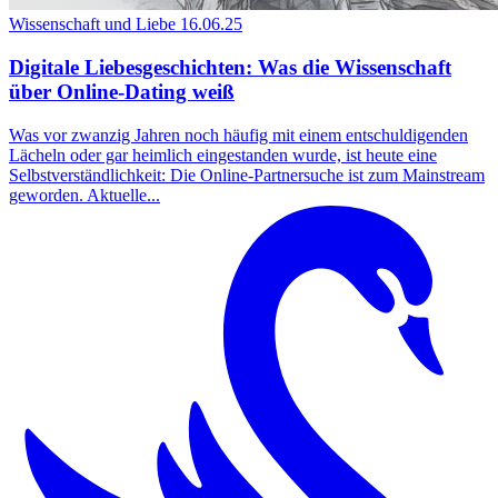
Wissenschaft und Liebe
16.06.25
Digitale Liebesgeschichten: Was die Wissenschaft
über Online-Dating weiß
Was vor zwanzig Jahren noch häufig mit einem entschuldigenden
Lächeln oder gar heimlich eingestanden wurde, ist heute eine
Selbstverständlichkeit: Die Online-Partnersuche ist zum Mainstream
geworden. Aktuelle...