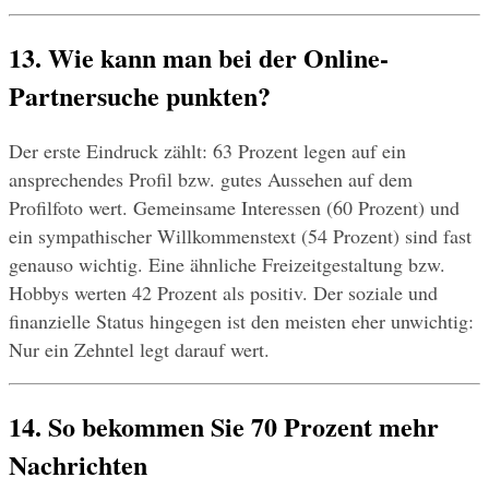
13. Wie kann man bei der Online-
Partnersuche punkten?
Der erste Eindruck zählt: 63 Prozent legen auf ein 
ansprechendes Profil bzw. gutes Aussehen auf dem 
Profilfoto wert. Gemeinsame Interessen (60 Prozent) und 
ein sympathischer Willkommenstext (54 Prozent) sind fast 
genauso wichtig. Eine ähnliche Freizeitgestaltung bzw. 
Hobbys werten 42 Prozent als positiv. Der soziale und 
finanzielle Status hingegen ist den meisten eher unwichtig: 
Nur ein Zehntel legt darauf wert.
14. So bekommen Sie 70 Prozent mehr 
Nachrichten