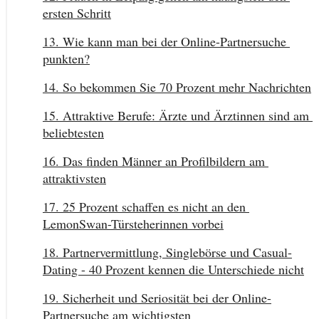
ersten Schritt
13. Wie kann man bei der Online-Partnersuche 
punkten?
14. So bekommen Sie 70 Prozent mehr Nachrichten
15. Attraktive Berufe: Ärzte und Ärztinnen sind am 
beliebtesten
16. Das finden Männer an Profilbildern am 
attraktivsten
17. 25 Prozent schaffen es nicht an den 
LemonSwan-Türsteherinnen vorbei
18. Partnervermittlung, Singlebörse und Casual-
Dating - 40 Prozent kennen die Unterschiede nicht
19. Sicherheit und Seriosität bei der Online-
Partnersuche am wichtigsten