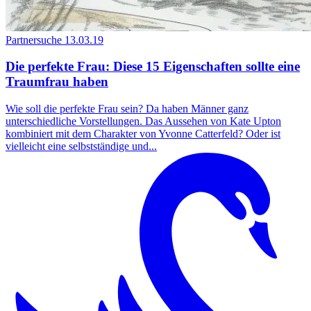
Partnersuche
13.03.19
Die perfekte Frau: Diese 15 Eigenschaften sollte eine
Traumfrau haben
Wie soll die perfekte Frau sein? Da haben Männer ganz
unterschiedliche Vorstellungen. Das Aussehen von Kate Upton
kombiniert mit dem Charakter von Yvonne Catterfeld? Oder ist
vielleicht eine selbstständige und...