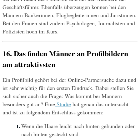
Geschäftsführer. Ebenfalls überzeugen können bei den 
Männern Bankerinnen, Flugbegleiterinnen und Juristinnen. 
Bei den Frauen sind zudem Psychologen, Journalisten und 
Polizisten hoch im Kurs.
16. Das finden Männer an Profilbildern 
am attraktivsten
Ein Profilbild gehört bei der Online-Partnersuche dazu und 
ist sehr wichtig für den ersten Eindruck. Dabei stellen Sie 
sich sicher auch die Frage: Was kommt bei Männern 
besonders gut an? Eine
 Studie
 hat genau das untersucht 
und ist zu folgendem Entschluss gekommen:
Wenn die Haare leicht nach hinten gebunden oder 
nach hinten gesteckt sind.