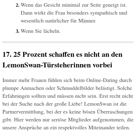
Wenn das Gesicht minimal zur Seite geneigt ist. 
Dann wirkt die Frau besonders sympathisch und 
wesentlich natürlicher für Männer.
Wenn Sie lächeln.
17. 25 Prozent schaffen es nicht an den 
LemonSwan-Türsteherinnen vorbei
Immer mehr Frauen fühlen sich beim Online-Dating durch 
plumpe Anmachen oder Schmuddelbilder belästigt. Solche 
Erfahrungen sollten und müssen nicht sein. Erst recht nicht 
bei der Suche nach der große Liebe! LemonSwan ist die 
Partnervermittlung, bei der es keine bösen Überraschungen 
gibt. Hier werden nur seriöse Mitglieder aufgenommen, die 
unsere Ansprüche an ein respektvolles Miteinander teilen.