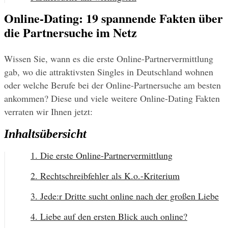
Online-Dating: 19 spannende Fakten über
die Partnersuche im Netz
Wissen Sie, wann es die erste Online-Partnervermittlung 
gab, wo die attraktivsten Singles in Deutschland wohnen 
oder welche Berufe bei der Online-Partnersuche am besten 
ankommen? Diese und viele weitere Online-Dating Fakten 
verraten wir Ihnen jetzt:
Inhaltsübersicht
1. Die erste Online-Partnervermittlung
2. Rechtschreibfehler als K.o.-Kriterium
3. Jede:r Dritte sucht online nach der großen Liebe
4. Liebe auf den ersten Blick auch online?