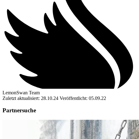
LemonSwan Team
Zuletzt aktualisiert: 28.10.24
Veröffentlicht: 05.09.22
Partnersuche