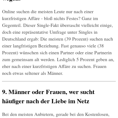
Online suchen die meisten Leute nur nach einer 
kurzfristigen Affäre - bloß nichts Festes? Ganz im 
Gegenteil. Dieser Single-Fakt überrascht vielleicht einige, 
doch eine repräsentative Umfrage unter Singles in 
Deutschland ergab: Die meisten (39 Prozent) suchen nach 
einer langfristigen Beziehung. Fast genauso viele (38 
Prozent) wünschen sich einen Partner oder eine Partnerin 
zum gemeinsam alt werden. Lediglich 5 Prozent geben an, 
eher nach einer kurzfristigen Affäre zu suchen. Frauen 
noch etwas seltener als Männer.
9. Männer oder Frauen, wer sucht 
häufiger nach der Liebe im Netz 
Bei den meisten Anbietern, gerade bei den Kostenlosen, 