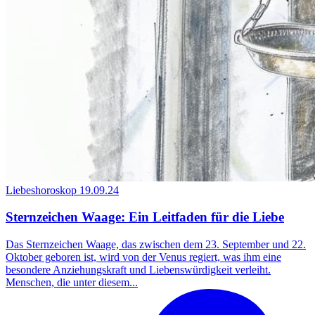
Liebeshoroskop
19.09.24
Sternzeichen Waage: Ein Leitfaden für die Liebe
Das Sternzeichen Waage, das zwischen dem 23. September und 22.
Oktober geboren ist, wird von der Venus regiert, was ihm eine
besondere Anziehungskraft und Liebenswürdigkeit verleiht.
Menschen, die unter diesem...