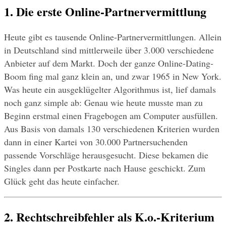
1. Die erste Online-Partnervermittlung
Heute gibt es tausende Online-Partnervermittlungen. Allein 
in Deutschland sind mittlerweile über 3.000 verschiedene 
Anbieter auf dem Markt. Doch der ganze Online-Dating-
Boom fing mal ganz klein an, und zwar 1965 in New York. 
Was heute ein ausgeklügelter Algorithmus ist, lief damals 
noch ganz simple ab: Genau wie heute musste man zu 
Beginn erstmal einen Fragebogen am Computer ausfüllen. 
Aus Basis von damals 130 verschiedenen Kriterien wurden 
dann in einer Kartei von 30.000 Partnersuchenden 
passende Vorschläge herausgesucht. Diese bekamen die 
Singles dann per Postkarte nach Hause geschickt. Zum 
Glück geht das heute einfacher.
2. Rechtschreibfehler als K.o.-Kriterium