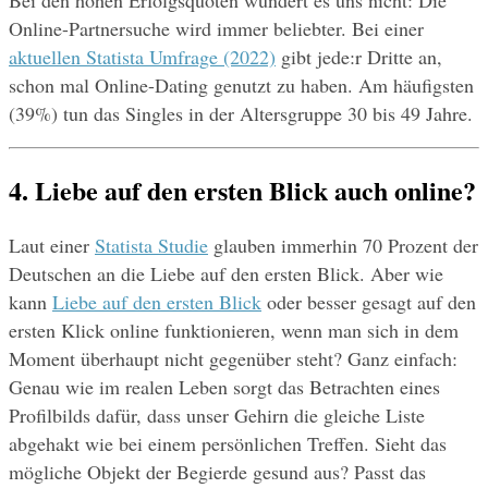
Online-Partnersuche wird immer beliebter. Bei einer 
aktuellen Statista Umfrage (2022)
 gibt jede:r Dritte an, 
schon mal Online-Dating genutzt zu haben. Am häufigsten 
(39%) tun das Singles in der Altersgruppe 30 bis 49 Jahre.
4. Liebe auf den ersten Blick auch online?
Laut einer 
Statista Studie
 glauben immerhin 70 Prozent der 
Deutschen an die Liebe auf den ersten Blick. Aber wie 
kann 
Liebe auf den ersten Blick
 oder besser gesagt auf den 
ersten Klick online funktionieren, wenn man sich in dem 
Moment überhaupt nicht gegenüber steht? Ganz einfach: 
Genau wie im realen Leben sorgt das Betrachten eines 
Profilbilds dafür, dass unser Gehirn die gleiche Liste 
abgehakt wie bei einem persönlichen Treffen. Sieht das 
mögliche Objekt der Begierde gesund aus? Passt das 