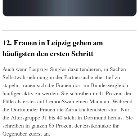
12. Frauen in Leipzig gehen am 
häufigsten den ersten Schritt
Auch wenn Leipzigs Singles dazu tendieren, in Sachen 
Selbstwahrnehmung in der Partnersuche eher tief zu 
stapeln, trauen sich die Frauen dort im Bundesvergleich 
häufiger aktiv zu werden: Sie schreiben in 41 Prozent der 
Fälle als erstes auf LemonSwan einen Mann an. Während 
die Dortmunder Frauen die Zurückhaltendsten sind. Nur 
die Altersgruppe 31 bis 40 sticht in Dortmund heraus. Sie 
schreiben in ganzen 65 Prozent der Erstkontakte ihr 
Gegenüber zuerst an.