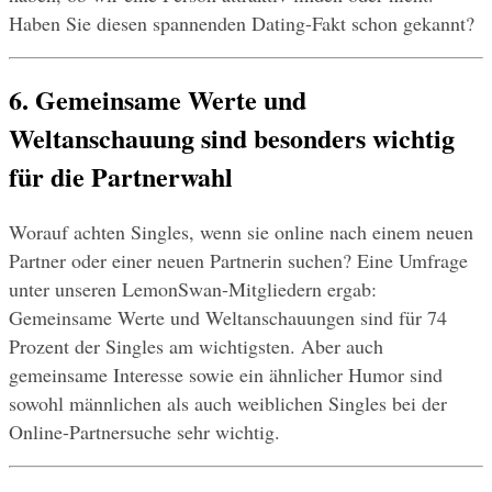
Haben Sie diesen spannenden Dating-Fakt schon gekannt?
6. Gemeinsame Werte und 
Weltanschauung sind besonders wichtig 
für die Partnerwahl
Worauf achten Singles, wenn sie online nach einem neuen 
Partner oder einer neuen Partnerin suchen? Eine Umfrage 
unter unseren LemonSwan-Mitgliedern ergab: 
Gemeinsame Werte und Weltanschauungen sind für 74 
Prozent der Singles am wichtigsten. Aber auch 
gemeinsame Interesse sowie ein ähnlicher Humor sind 
sowohl männlichen als auch weiblichen Singles bei der 
Online-Partnersuche sehr wichtig.