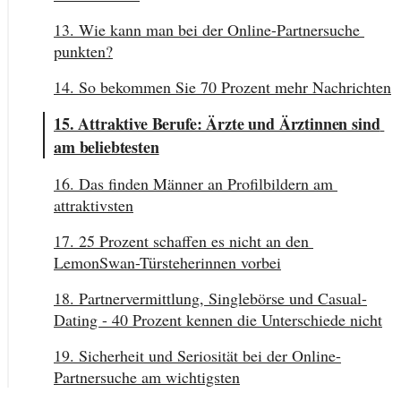
13. Wie kann man bei der Online-Partnersuche 
punkten?
14. So bekommen Sie 70 Prozent mehr Nachrichten
15. Attraktive Berufe: Ärzte und Ärztinnen sind 
am beliebtesten
16. Das finden Männer an Profilbildern am 
attraktivsten
17. 25 Prozent schaffen es nicht an den 
LemonSwan-Türsteherinnen vorbei
18. Partnervermittlung, Singlebörse und Casual-
Dating - 40 Prozent kennen die Unterschiede nicht
19. Sicherheit und Seriosität bei der Online-
Partnersuche am wichtigsten