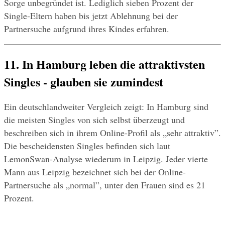
Sorge unbegründet ist. Lediglich sieben Prozent der 
Single-Eltern haben bis jetzt Ablehnung bei der 
Partnersuche aufgrund ihres Kindes erfahren.
11. In Hamburg leben die attraktivsten 
Singles - glauben sie zumindest
Ein deutschlandweiter Vergleich zeigt: In Hamburg sind 
die meisten Singles von sich selbst überzeugt und 
beschreiben sich in ihrem Online-Profil als „sehr attraktiv”. 
Die bescheidensten Singles befinden sich laut 
LemonSwan-Analyse wiederum in Leipzig. Jeder vierte 
Mann aus Leipzig bezeichnet sich bei der Online-
Partnersuche als „normal”, unter den Frauen sind es 21 
Prozent.