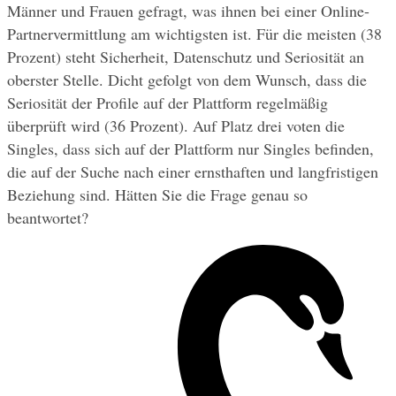
Männer und Frauen gefragt, was ihnen bei einer Online-
Partnervermittlung am wichtigsten ist. Für die meisten (38 
Prozent) steht Sicherheit, Datenschutz und Seriosität an 
oberster Stelle. Dicht gefolgt von dem Wunsch, dass die 
Seriosität der Profile auf der Plattform regelmäßig 
überprüft wird (36 Prozent). Auf Platz drei voten die 
Singles, dass sich auf der Plattform nur Singles befinden, 
die auf der Suche nach einer ernsthaften und langfristigen 
Beziehung sind. Hätten Sie die Frage genau so 
beantwortet?