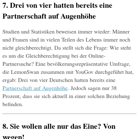
7. Drei von vier hatten bereits eine 
Partnerschaft auf Augenhöhe
Studien und Statistiken beweisen immer wieder: Männer 
und Frauen sind in vielen Teilen des Lebens immer noch 
nicht gleichberechtigt. Da stellt sich die Frage: Wie steht 
es um die Gleichberechtigung bei der Online-
Partnersuche? Eine bevölkerungsrepräsentative Umfrage, 
die LemonSwan zusammen mit YouGov durchgeführt hat, 
ergab: Drei von vier Deutschen hatten bereits eine 
Partnerschaft auf Augenhöhe
. Jedoch sagen nur 38 
Prozent, dass sie sich aktuell in einer solchen Beziehung 
befinden.
8. Sie wollen alle nur das Eine? Von 
wegen!