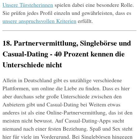
Unsere Türsteherinnen
 spielen dabei eine besondere Rolle. 
Sie prüfen jedes Profil einzeln und gewährleisten, dass es 
unsere anspruchsvollen Kriterien
 erfüllt.
18. Partnervermittlung, Singlebörse und 
Casual-Dating - 40 Prozent kennen die 
Unterschiede nicht
Allein in Deutschland gibt es unzählige verschiedene 
Plattformen, um online die Liebe zu finden. Dass es hier 
aber durchaus sehr große Unterschiede zwischen den 
Anbietern gibt und Casual-Dating bei Weitem etwas 
anderes ist als eine Online-Partnervermittlung, das ist den 
meisten nicht bewusst. Auf Casual-Dating-Apps sucht 
niemand nach einer festen Beziehung. Spaß und Sex steht 
hier für viele im Vordergrund. Bei Singlebörsen hingegen 