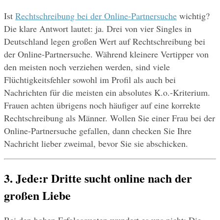
Ist 
Rechtschreibung bei der Online-Partnersuche
 wichtig? 
Die klare Antwort lautet: ja. Drei von vier Singles in 
Deutschland legen großen Wert auf Rechtschreibung bei 
der Online-Partnersuche. Während kleinere Vertipper von 
den meisten noch verziehen werden, sind viele 
Flüchtigkeitsfehler sowohl im Profil als auch bei 
Nachrichten für die meisten ein absolutes K.o.-Kriterium. 
Frauen achten übrigens noch häufiger auf eine korrekte 
Rechtschreibung als Männer. Wollen Sie einer Frau bei der 
Online-Partnersuche gefallen, dann checken Sie Ihre 
Nachricht lieber zweimal, bevor Sie sie abschicken.
3. Jede:r Dritte sucht online nach der 
großen Liebe
Bei den hohen Erfolgsquoten wundert es uns nicht: Die 