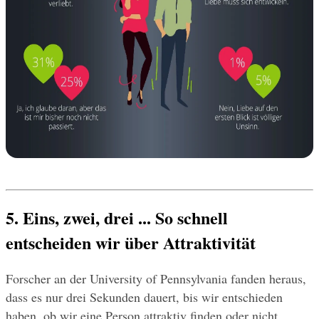
5. Eins, zwei, drei ... So schnell 
entscheiden wir über Attraktivität
Forscher an der University of Pennsylvania fanden heraus, 
dass es nur drei Sekunden dauert, bis wir entschieden 
haben, ob wir eine Person attraktiv finden oder nicht. 