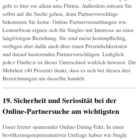
geht es hier vor allem ums Flirten. Außerdem müssen Sie 
selbst auf die Suche gehen, denn Partnervorschläge 
bekommen Sie keine. Online-Partnervermittlungen wie 
LemonSwan eignen sich für Singles mit Interesse an einer 
langfristigen Beziehung. Sie sind meist kostenpflichtig, 
verfügen aber dafür auch über einen Persönlichkeitstest 
und darauf basierenden Partnervorschlägen. Lediglich 
jede:r Fünfte:n ist dieser Unterschied wirklich bewusst. Die 
Mehrheit (40 Prozent) denkt, dass es sich bei diesen drei 
Bezeichnungen um dasselbe handelt.
19. Sicherheit und Seriosität bei der 
Online-Partnersuche am wichtigsten
Unser letzter spannender Online-Dating-Fakt: In einer 
bevölkerungsrepräsentativen Umfrage haben wir Single 