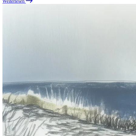
Weiterlesen