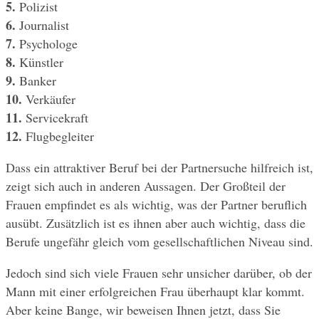
5. 
Polizist
6. 
Journalist
7.
 Psychologe
8.
 Künstler
9. 
Banker
10.
 Verkäufer
11.
 Servicekraft
12.
 Flugbegleiter
Dass ein attraktiver Beruf bei der Partnersuche hilfreich ist, 
zeigt sich auch in anderen Aussagen. Der Großteil der 
Frauen empfindet es als wichtig, was der Partner beruflich 
ausübt. Zusätzlich ist es ihnen aber auch wichtig, dass die 
Berufe ungefähr gleich vom gesellschaftlichen Niveau sind.
Jedoch sind sich viele Frauen sehr unsicher darüber, ob der 
Mann mit einer erfolgreichen Frau überhaupt klar kommt. 
Aber keine Bange, wir beweisen Ihnen jetzt, dass Sie 