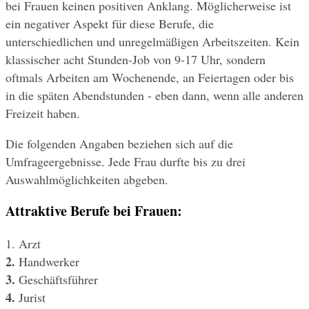
bei Frauen keinen positiven Anklang. Möglicherweise ist 
ein negativer Aspekt für diese Berufe, die 
unterschiedlichen und unregelmäßigen Arbeitszeiten. Kein 
klassischer acht Stunden-Job von 9-17 Uhr, sondern 
oftmals Arbeiten am Wochenende, an Feiertagen oder bis 
in die späten Abendstunden - eben dann, wenn alle anderen 
Freizeit haben.
Die folgenden Angaben beziehen sich auf die 
Umfrageergebnisse. Jede Frau durfte bis zu drei 
Auswahlmöglichkeiten abgeben.
Attraktive Berufe bei Frauen:
1. Arzt
2. 
Handwerker
3.
 Geschäftsführer
4. 
Jurist