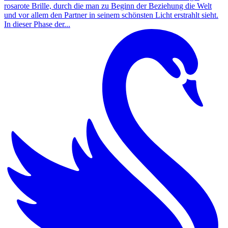
rosarote Brille, durch die man zu Beginn der Beziehung die Welt
und vor allem den Partner in seinem schönsten Licht erstrahlt sieht.
In dieser Phase der...