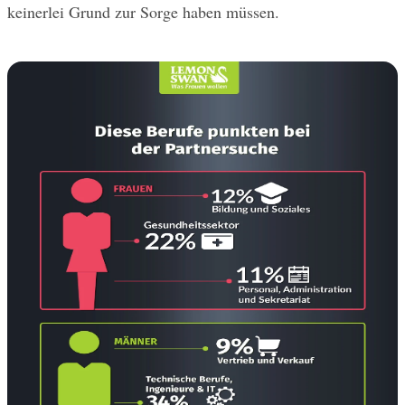
keinerlei Grund zur Sorge haben müssen.