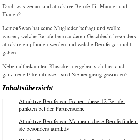
Doch was genau sind attraktive Berufe für Männer und 
Frauen?
LemonSwan hat seine Mitglieder befragt und wollte 
wissen, welche Berufe beim anderen Geschlecht besonders 
attraktiv empfunden werden und welche Berufe gar nicht 
gehen.
Neben altbekannten Klassikern ergeben sich hier auch 
ganz neue Erkenntnisse - sind Sie neugierig geworden?
Inhaltsübersicht
Attraktive Berufe von Frauen: diese 12 Berufe 
punkten bei der Partnersuche
Attraktive Berufe von Männern: diese Berufe finden 
sie besonders attraktiv