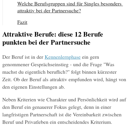
Welche Berufsgruppen sind für Singles besonders 
attraktiv bei der Partnersuche?
Fazit
Attraktive Berufe: diese 12 Berufe
punkten bei der Partnersuche
Der Beruf ist in der 
Kennenlernphase
 ein gern 
genommener Gesprächseinstieg - und die Frage "Was 
machst du eigentlich beruflich?" folgt binnen kürzester 
Zeit. Ob der Beruf als attraktiv empfunden wird, hängt von 
den eigenen Einstellungen ab.
Neben Kriterien wie Charakter und Persönlichkeit wird auf 
den Beruf ein genauerer Fokus gelegt, denn in einer 
langfristigen Partnerschaft ist die Vereinbarkeit zwischen 
Beruf und Privatleben ein entscheidendes Kriterium.