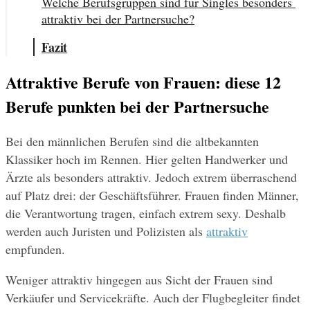
Welche Berufsgruppen sind für Singles besonders 
attraktiv bei der Partnersuche?
Fazit
Attraktive Berufe von Frauen: diese 12 
Berufe punkten bei der Partnersuche
Bei den männlichen Berufen sind die altbekannten 
Klassiker hoch im Rennen. Hier gelten Handwerker und 
Ärzte als besonders attraktiv. Jedoch extrem überraschend 
auf Platz drei: der Geschäftsführer. Frauen finden Männer, 
die Verantwortung tragen, einfach extrem sexy. Deshalb 
werden auch Juristen und Polizisten als 
attraktiv
empfunden.
Weniger attraktiv hingegen aus Sicht der Frauen sind 
Verkäufer und Servicekräfte. Auch der Flugbegleiter findet 