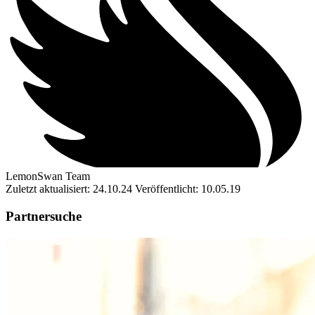
LemonSwan Team
Zuletzt aktualisiert: 24.10.24
Veröffentlicht: 10.05.19
Partnersuche