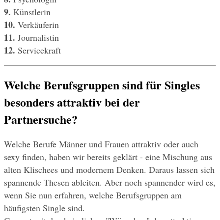
9.
 Künstlerin
10.
 Verkäuferin
11.
 Journalistin
12.
 Servicekraft
Welche Berufsgruppen sind für Singles 
besonders attraktiv bei der 
Partnersuche?
Welche Berufe Männer und Frauen attraktiv oder auch 
sexy finden, haben wir bereits geklärt - eine Mischung aus 
alten Klischees und modernem Denken. Daraus lassen sich 
spannende Thesen ableiten. Aber noch spannender wird es, 
wenn Sie nun erfahren, welche Berufsgruppen am 
häufigsten Single sind.