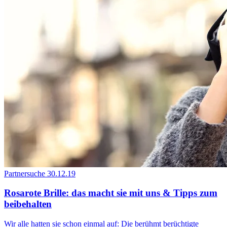
Partnersuche
30.12.19
Rosarote Brille: das macht sie mit uns & Tipps zum
beibehalten
Wir alle hatten sie schon einmal auf: Die berühmt berüchtigte