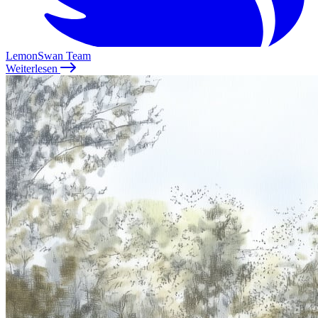
LemonSwan Team
Weiterlesen