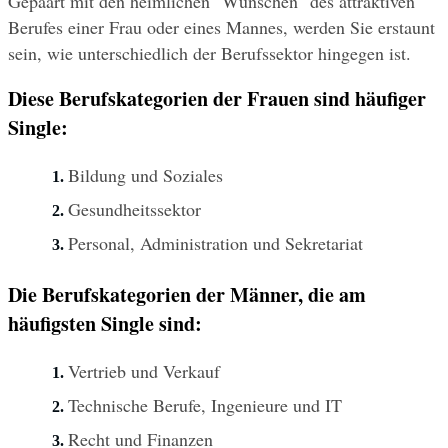
Gepaart mit den heimlichen "Wünschen" des attraktiven 
Berufes einer Frau oder eines Mannes, werden Sie erstaunt 
sein, wie unterschiedlich der Berufssektor hingegen ist.
Diese Berufskategorien der Frauen sind häufiger 
Single: 
Bildung und Soziales
Gesundheitssektor
Personal, Administration und Sekretariat
Die Berufskategorien der Männer, die am 
häufigsten Single sind:
Vertrieb und Verkauf
Technische Berufe, Ingenieure und IT
Recht und Finanzen