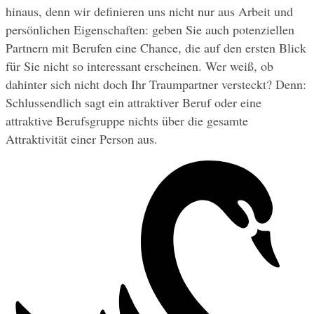
hinaus, denn wir definieren uns nicht nur aus Arbeit und 
persönlichen Eigenschaften: geben Sie auch potenziellen 
Partnern mit Berufen eine Chance, die auf den ersten Blick 
für Sie nicht so interessant erscheinen. Wer weiß, ob 
dahinter sich nicht doch Ihr Traumpartner versteckt? Denn: 
Schlussendlich sagt ein attraktiver Beruf oder eine 
attraktive Berufsgruppe nichts über die gesamte 
Attraktivität einer Person aus.