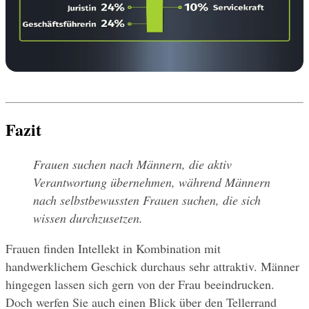
Fazit
Frauen suchen nach Männern, die aktiv 
Verantwortung übernehmen, während Männern 
nach selbstbewussten Frauen suchen, die sich 
wissen durchzusetzen.
Frauen finden Intellekt in Kombination mit 
handwerklichem Geschick durchaus sehr attraktiv. Männer 
hingegen lassen sich gern von der Frau beeindrucken. 
Doch werfen Sie auch einen Blick über den Tellerrand 