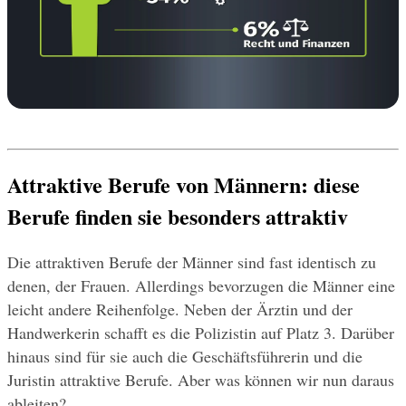
Attraktive Berufe von Männern: diese 
Berufe finden sie besonders attraktiv
Die attraktiven Berufe der Männer sind fast identisch zu 
denen, der Frauen. Allerdings bevorzugen die Männer eine 
leicht andere Reihenfolge. Neben der Ärztin und der 
Handwerkerin schafft es die Polizistin auf Platz 3. Darüber 
hinaus sind für sie auch die Geschäftsführerin und die 
Juristin attraktive Berufe. Aber was können wir nun daraus 
ableiten?