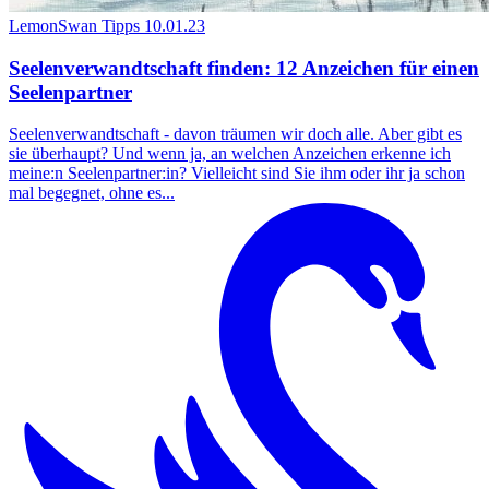
LemonSwan Tipps
10.01.23
Seelenverwandtschaft finden: 12 Anzeichen für einen
Seelenpartner
Seelenverwandtschaft - davon träumen wir doch alle. Aber gibt es
sie überhaupt? Und wenn ja, an welchen Anzeichen erkenne ich
meine:n Seelenpartner:in? Vielleicht sind Sie ihm oder ihr ja schon
mal begegnet, ohne es...