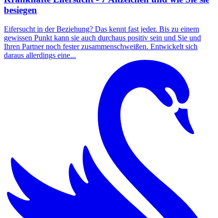
besiegen
Eifersucht in der Beziehung? Das kennt fast jeder. Bis zu einem
gewissen Punkt kann sie auch durchaus positiv sein und Sie und
Ihren Partner noch fester zusammenschweißen. Entwickelt sich
daraus allerdings eine...