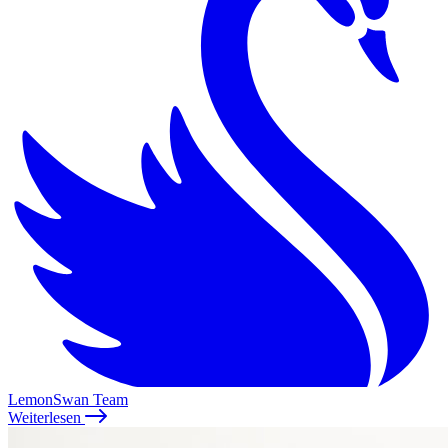
LemonSwan Team
Weiterlesen