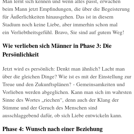
Man lernt sich kennen und wenn alles passt, erwachen 
beim Mann jetzt Empfindungen, die über die Begeisterung 
für Äußerlichkeiten hinausgehen. Das ist in diesem 
Stadium noch keine Liebe, aber immerhin schon mal 
ein Verliebtheitsgefühl. Bravo, Sie sind auf gutem Weg!
Wie verlieben sich Männer in Phase 3: Die 
Persönlichkeit
Jetzt wird es persönlich: Denkt man ähnlich? Lacht man 
über die gleichen Dinge? Wie ist es mit der Einstellung zur 
Treue und den Zukunftsplänen? - Gemeinsamkeiten und 
Vorlieben werden abgeglichen. Kann man sich im wahrsten 
Sinne des Wortes „riechen“, denn auch der Klang der 
Stimme und der Geruch des Menschen sind 
ausschlaggebend dafür, ob sich Liebe entwickeln kann.
Phase 4: Wunsch nach einer Beziehung