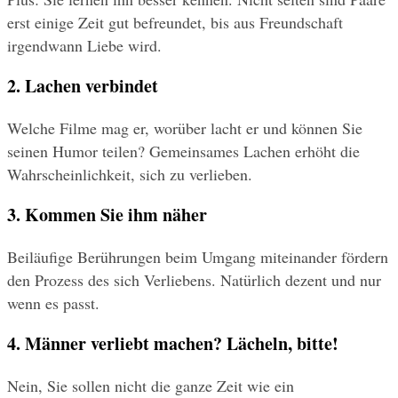
erst einige Zeit gut befreundet, bis aus Freundschaft 
irgendwann Liebe wird.
2. Lachen verbindet
Welche Filme mag er, worüber lacht er und können Sie 
seinen Humor teilen? Gemeinsames Lachen erhöht die 
Wahrscheinlichkeit, sich zu verlieben.
3. Kommen Sie ihm näher
Beiläufige Berührungen beim Umgang miteinander fördern 
den Prozess des sich Verliebens. Natürlich dezent und nur 
wenn es passt.
4. Männer verliebt machen? Lächeln, bitte!
Nein, Sie sollen nicht die ganze Zeit wie ein 