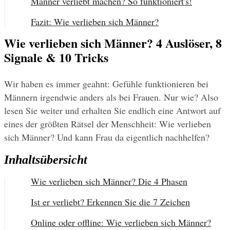
Männer verliebt machen? So funktioniert's!
Fazit: Wie verlieben sich Männer?
Wie verlieben sich Männer? 4 Auslöser, 8
Signale & 10 Tricks
Wir haben es immer geahnt: Gefühle funktionieren bei 
Männern irgendwie anders als bei Frauen. Nur wie? Also 
lesen Sie weiter und erhalten Sie endlich eine Antwort auf 
eines der größten Rätsel der Menschheit: Wie verlieben 
sich Männer? Und kann Frau da eigentlich nachhelfen?
Inhaltsübersicht
Wie verlieben sich Männer? Die 4 Phasen
Ist er verliebt? Erkennen Sie die 7 Zeichen
Online oder offline: Wie verlieben sich Männer?