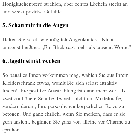
Honigkuchenpferd strahlen, aber echtes Lächeln steckt an 
und weckt positive Gefühle.
5. Schau mir in die Augen
Halten Sie so oft wie möglich Augenkontakt. Nicht 
umsonst heißt es: „Ein Blick sagt mehr als tausend Worte."
6. Jagdinstinkt wecken
So banal es Ihnen vorkommen mag, wählen Sie aus Ihrem 
Kleiderschrank etwas, womit Sie sich selbst attraktiv 
finden! Ihre positive Ausstrahlung ist dann mehr wert als 
zwei cm höhere Schuhe. Es geht nicht um Modelmaße, 
sondern darum, Ihre persönlichen körperlichen Reize zu 
betonen. Und ganz ehrlich, wenn Sie merken, dass er sie 
gern ansieht, beginnen Sie ganz von alleine vor Charme zu 
sprühen.