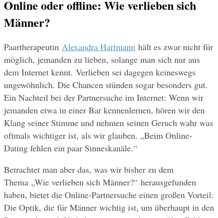
Online oder offline: Wie verlieben sich 
Männer?
Paartherapeutin 
Alexandra Hartmann
 hält es zwar nicht für 
möglich, jemanden zu lieben, solange man sich nur aus 
dem Internet kennt. Verlieben sei dagegen keineswegs 
ungewöhnlich. Die Chancen stünden sogar besonders gut. 
Ein Nachteil bei der Partnersuche im Internet: Wenn wir 
jemanden etwa in einer Bar kennenlernen, hören wir den 
Klang seiner Stimme und nehmen seinen Geruch wahr was 
oftmals wichtiger ist, als wir glauben. „Beim Online-
Dating fehlen ein paar Sinneskanäle.“
Betrachtet man aber das, was wir bisher zu dem 
Thema „Wie verlieben sich Männer?“ herausgefunden 
haben, bietet die Online-Partnersuche einen großen Vorteil: 
Die Optik, die für Männer wichtig ist, um überhaupt in den 