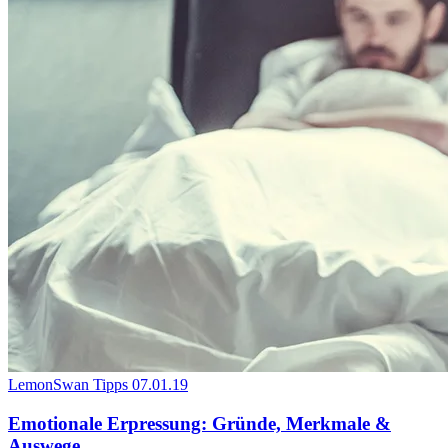
LemonSwan Tipps
07.01.19
Emotionale Erpressung: Gründe, Merkmale &
Auswege