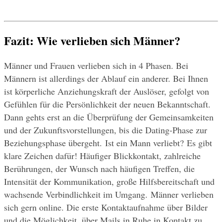
Fazit: Wie verlieben sich Männer?
Männer und Frauen verlieben sich in 4 Phasen. Bei 
Männern ist allerdings der Ablauf ein anderer. Bei Ihnen 
ist körperliche Anziehungskraft der Auslöser, gefolgt von 
Gefühlen für die Persönlichkeit der neuen Bekanntschaft. 
Dann gehts erst an die Überprüfung der Gemeinsamkeiten 
und der Zukunftsvorstellungen, bis die Dating-Phase zur 
Beziehungsphase übergeht. Ist ein Mann verliebt? Es gibt 
klare Zeichen dafür! Häufiger Blickkontakt, zahlreiche 
Berührungen, der Wunsch nach häufigen Treffen, die 
Intensität der Kommunikation, große Hilfsbereitschaft und 
wachsende Verbindlichkeit im Umgang. Männer verlieben 
sich gern online. Die erste Kontaktaufnahme über Bilder 
und die Möglichkeit, über Mails in Ruhe in Kontakt zu 