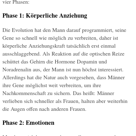
vier Phasen:
Phase 1: Körperliche Anziehung
Die Evolution hat den Mann darauf programmiert, seine 
Gene so schnell wie möglich zu verbreiten, daher ist 
körperliche Anziehungskraft tatsächlich erst einmal 
ausschlaggebend. Als Reaktion auf die optischen Reize 
schüttet das Gehirn die Hormone Dopamin und 
Noradrenalin aus, der Mann ist nun höchst interessiert. 
Allerdings hat die Natur auch vorgesehen, dass Männer 
ihre Gene möglichst weit verbreiten, um ihre 
Nachkommenschaft zu sichern. Das heißt: Männer 
verlieben sich schneller als Frauen, halten aber weiterhin 
die Augen offen nach anderen Frauen.
Phase 2: Emotionen