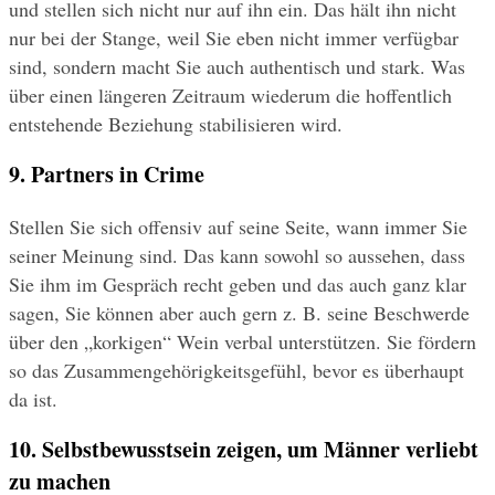
und stellen sich nicht nur auf ihn ein. Das hält ihn nicht 
nur bei der Stange, weil Sie eben nicht immer verfügbar 
sind, sondern macht Sie auch authentisch und stark. Was 
über einen längeren Zeitraum wiederum die hoffentlich 
entstehende Beziehung stabilisieren wird.
9. Partners in Crime
Stellen Sie sich offensiv auf seine Seite, wann immer Sie 
seiner Meinung sind. Das kann sowohl so aussehen, dass 
Sie ihm im Gespräch recht geben und das auch ganz klar 
sagen, Sie können aber auch gern z. B. seine Beschwerde 
über den „korkigen“ Wein verbal unterstützen. Sie fördern 
so das Zusammengehörigkeitsgefühl, bevor es überhaupt 
da ist.
10. Selbstbewusstsein zeigen, um Männer verliebt 
zu machen