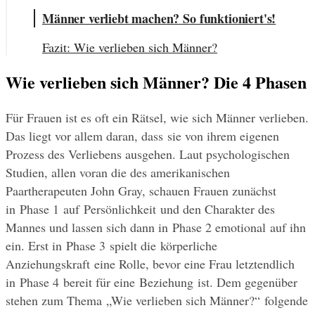
Männer verliebt machen? So funktioniert's!
Fazit: Wie verlieben sich Männer?
Wie verlieben sich Männer? Die 4 Phasen
Für Frauen ist es oft ein Rätsel, wie sich Männer verlieben. 
Das liegt vor allem daran, dass sie von ihrem eigenen 
Prozess des Verliebens ausgehen. Laut psychologischen 
Studien, allen voran die des amerikanischen 
Paartherapeuten John Gray, schauen Frauen zunächst 
in Phase 1 auf Persönlichkeit und den Charakter des 
Mannes und lassen sich dann in Phase 2 emotional auf ihn 
ein. Erst in Phase 3 spielt die körperliche 
Anziehungskraft eine Rolle, bevor eine Frau letztendlich 
in Phase 4 bereit für eine Beziehung ist. Dem gegenüber 
stehen zum Thema „Wie verlieben sich Männer?“ folgende 