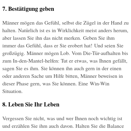
7. Bestätigung geben
Männer mögen das Gefühl, selbst die Zügel in der Hand zu 
halten. Natürlich ist es in Wirklichkeit meist anders herum, 
aber lassen Sie ihn das nicht merken. Geben Sie ihm 
immer das Gefühl, dass er Sie erobert hat! Und seien Sie 
großzügig. Männer mögen Lob. Vom Die-Tür-aufhalten bis 
zum In-den-Mantel-helfen: Tut er etwas, was Ihnen gefällt, 
sagen Sie es ihm. Sie können ihn auch gern in der einen 
oder anderen Sache um Hilfe bitten, Männer beweisen in 
dieser Phase gern, was Sie können. Eine Win-Win 
Situation.
8. Leben Sie Ihr Leben
Vergessen Sie nicht, was und wer Ihnen noch wichtig ist 
und erzählen Sie ihm auch davon. Halten Sie die Balance 