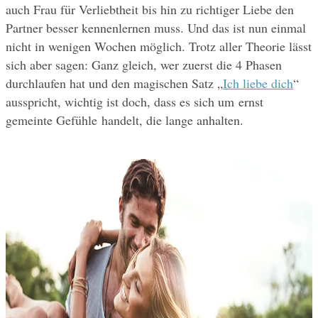
auch Frau für Verliebtheit bis hin zu richtiger Liebe den 
Partner besser kennenlernen muss. Und das ist nun einmal 
nicht in wenigen Wochen möglich. Trotz aller Theorie lässt 
sich aber sagen: Ganz gleich, wer zuerst die 4 Phasen 
durchlaufen hat und den magischen Satz „
Ich liebe dich
“ 
ausspricht, wichtig ist doch, dass es sich um ernst 
gemeinte Gefühle handelt, die lange anhalten.