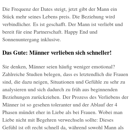
Die Frequenz der Dates steigt, jetzt gibt der Mann ein 
Stück mehr seines Lebens preis. Die Beziehung wird 
verbindlicher. Es ist geschafft. Der Mann ist verliebt und 
bereit für eine Partnerschaft. Happy End und 
Sonnenuntergang inklusive.
Das Gute: Männer verlieben sich schneller!
Sie denken, Männer seien häufig weniger emotional? 
Zahlreiche Studien belegen, dass es letztendlich die Frauen 
sind, die dazu neigen, Situationen und Gefühle zu sehr zu 
analysieren und sich dadurch zu früh aus beginnenden 
Beziehungen zurückziehen. Der Prozess des Verliebens der 
Männer ist so gesehen toleranter und der Ablauf der 4 
Phasen mündet eher in Liebe als bei Frauen. Wobei man 
Liebe nicht mit Begehren verwechseln sollte: Dieses 
Gefühl ist oft recht schnell da, während sowohl Mann als 