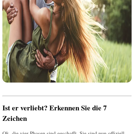
Ist er verliebt? Erkennen Sie die 7 
Zeichen
Ok, die vier Phasen sind geschafft. Sie sind nun offiziell 