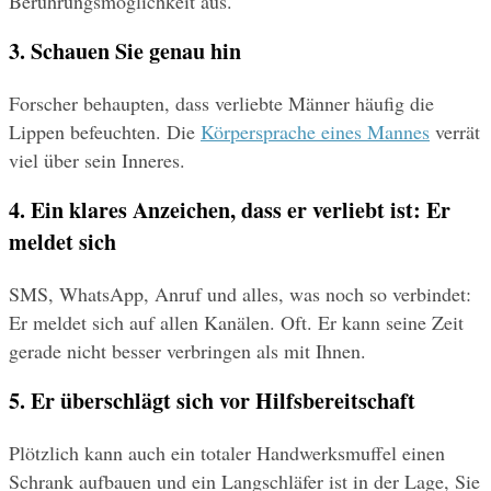
Berührungsmöglichkeit aus.
3. Schauen Sie genau hin
Forscher behaupten, dass verliebte Männer häufig die 
Lippen befeuchten. Die 
Körpersprache eines Mannes
 verrät 
viel über sein Inneres.
4. Ein klares Anzeichen, dass er verliebt ist: Er 
meldet sich
SMS, WhatsApp, Anruf und alles, was noch so verbindet: 
Er meldet sich auf allen Kanälen. Oft. Er kann seine Zeit 
gerade nicht besser verbringen als mit Ihnen.
5. Er überschlägt sich vor Hilfsbereitschaft
Plötzlich kann auch ein totaler Handwerksmuffel einen 
Schrank aufbauen und ein Langschläfer ist in der Lage, Sie 