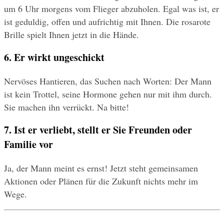
um 6 Uhr morgens vom Flieger abzuholen. Egal was ist,
er 
ist geduldig, offen und aufrichtig mit Ihnen. Die rosarote 
Brille spielt Ihnen jetzt in die Hände.
6. Er wirkt ungeschickt
Nervöses Hantieren, das Suchen nach Worten: Der Mann 
ist kein Trottel, seine Hormone gehen nur mit ihm durch. 
Sie machen ihn verrückt. Na bitte!
7. Ist er verliebt, stellt er Sie Freunden oder 
Familie vor
Ja, der Mann meint es ernst! Jetzt steht gemeinsamen 
Aktionen oder Plänen für die Zukunft nichts mehr im 
Wege.