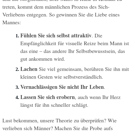
treten, kommt dem männlichen Prozess des Sich-
Verliebens entgegen. So gewinnen Sie die Liebe eines 
Mannes:
Fühlen Sie sich selbst attraktiv
. Die 
Empfänglichkeit für visuelle Reize beim Mann ist 
das eine – das andere Ihr Selbstbewusstsein, das 
gut ankommen wird.
Lachen
 Sie viel gemeinsam, berühren Sie ihn mit 
kleinen Gesten wie selbstverständlich.
Vernachlässigen Sie nicht Ihr Leben
.
Lassen Sie sich erobern
, auch wenn Ihr Herz 
längst für ihn schneller schlägt.
Lust bekommen, unsere Theorie zu überprüfen? Wie 
verlieben sich Männer? Machen Sie die Probe aufs 