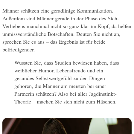
Männer schätzen eine geradlinige Kommunikation. 
Außerdem sind Männer gerade in der Phase des Sich-
Verliebens manchmal nicht so ganz klar im Kopf, da helfen 
unmissverständliche Botschaften. Deuten Sie nicht an, 
sprechen Sie es aus – das Ergebnis ist für beide 
befriedigender.
Wussten Sie, dass Studien bewiesen haben, dass 
weiblicher Humor, Lebensfreude und ein 
gesundes Selbstwertgefühl zu den Dingen 
gehören, die Männer am meisten bei einer 
Partnerin schätzen? Also bei aller Jagdinstinkt-
Theorie – machen Sie sich nicht zum Häschen.