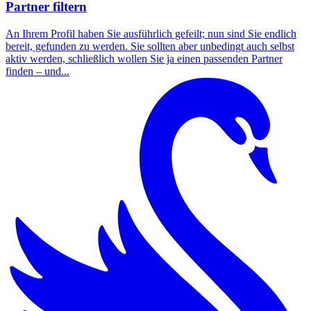
Partner filtern
An Ihrem Profil haben Sie ausführlich gefeilt; nun sind Sie endlich
bereit, gefunden zu werden. Sie sollten aber unbedingt auch selbst
aktiv werden, schließlich wollen Sie ja einen passenden Partner
finden – und...