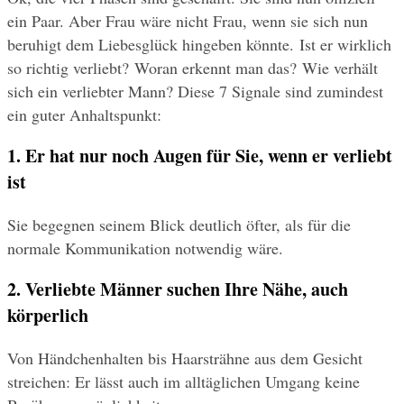
ein Paar. Aber Frau wäre nicht Frau, wenn sie sich nun 
beruhigt dem Liebesglück hingeben könnte. Ist er wirklich 
so richtig verliebt? Woran erkennt man das? Wie verhält 
sich ein verliebter Mann? Diese 7 Signale sind zumindest 
ein guter Anhaltspunkt:
1. Er hat nur noch Augen für Sie, wenn er verliebt 
ist
Sie begegnen seinem Blick deutlich öfter, als für die 
normale Kommunikation notwendig wäre.
2. Verliebte Männer suchen Ihre Nähe, auch 
körperlich
Von Händchenhalten bis Haarsträhne aus dem Gesicht 
streichen: Er lässt auch im alltäglichen Umgang keine 