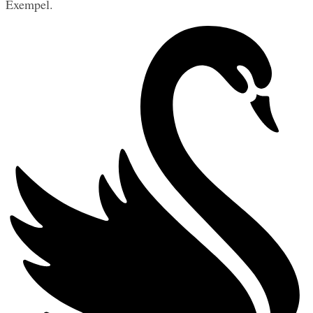
Exempel.