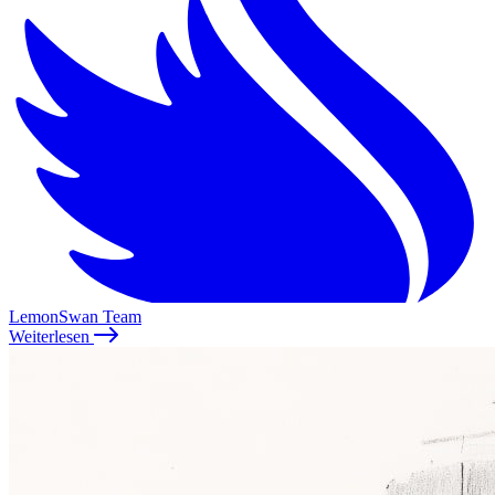
LemonSwan Team
Weiterlesen