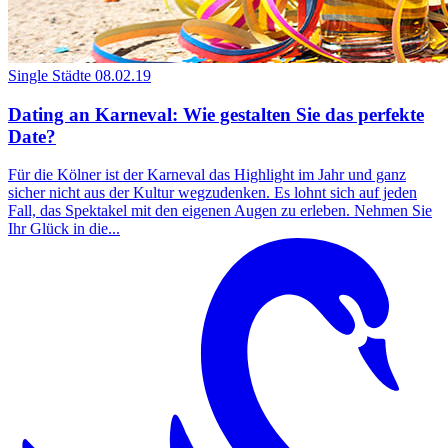
Single Städte
08.02.19
Dating an Karneval: Wie gestalten Sie das perfekte
Date?
Für die Kölner ist der Karneval das Highlight im Jahr und ganz
sicher nicht aus der Kultur wegzudenken. Es lohnt sich auf jeden
Fall, das Spektakel mit den eigenen Augen zu erleben. Nehmen Sie
Ihr Glück in die...