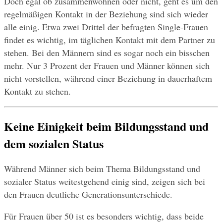
Doch egal ob zusammenwohnen oder nicht, geht es um den 
regelmäßigen Kontakt in der Beziehung sind sich wieder 
alle einig. Etwa zwei Drittel der befragten Single-Frauen 
findet es wichtig, im täglichen Kontakt mit dem Partner zu 
stehen. Bei den Männern sind es sogar noch ein bisschen 
mehr. Nur 3 Prozent der Frauen und Männer können sich 
nicht vorstellen, während einer Beziehung in dauerhaftem 
Kontakt zu stehen.
Keine Einigkeit beim Bildungsstand und 
dem sozialen Status
Während Männer sich beim Thema Bildungsstand und 
sozialer Status weitestgehend einig sind, zeigen sich bei 
den Frauen deutliche Generationsunterschiede.
Für Frauen über 50 ist es besonders wichtig, dass beide 