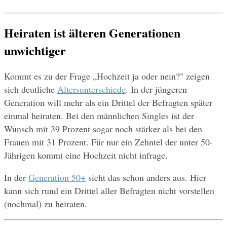
Heiraten ist älteren Generationen 
unwichtiger
Kommt es zu der Frage „Hochzeit ja oder nein?" zeigen 
sich deutliche 
Altersunterschiede
. In der jüngeren 
Generation will mehr als ein Drittel der Befragten später 
einmal heiraten. Bei den männlichen Singles ist der 
Wunsch mit 39 Prozent sogar noch stärker als bei den 
Frauen mit 31 Prozent. Für nur ein Zehntel der unter 50-
Jährigen kommt eine Hochzeit nicht infrage.
In der 
Generation 50+
 sieht das schon anders aus. Hier 
kann sich rund ein Drittel aller Befragten nicht vorstellen 
(nochmal) zu heiraten.