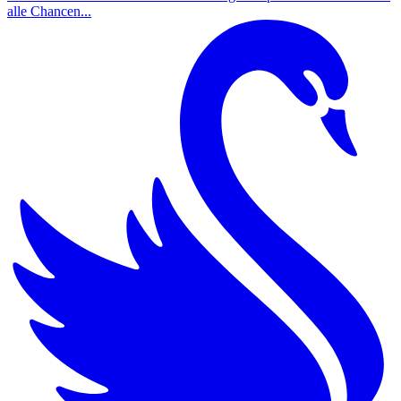
alle Chancen...