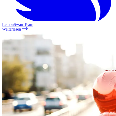
LemonSwan Team
Weiterlesen