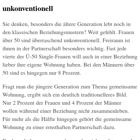
unkonventionell
Sie denken, besonders die ältere Generation lebt noch in 
den klassischen Beziehungsmustern? Weit gefehlt. Frauen 
über 50 sind überraschend unkonventionell. Freiraum ist 
ihnen in der Partnerschaft besonders wichtig. Fast jede 
vierte der Ü-50 Single-Frauen will auch in einer Beziehung 
lieber ihre eigene Wohnung haben. Bei den Männern über 
50 sind es hingegen nur 8 Prozent. 
Fragt man die jüngere Generation zum Thema gemeinsame 
Wohnung, ergibt sich ein deutlich traditionelleres Bild. 
Nur 2 Prozent der Frauen und 4 Prozent der Männer 
wollen während einer Beziehung nicht zusammenleben. 
Für mehr als die Hälfte hingegen gehört die gemeinsame 
Wohnung zu einer ernsthaften Partnerschaft dazu.