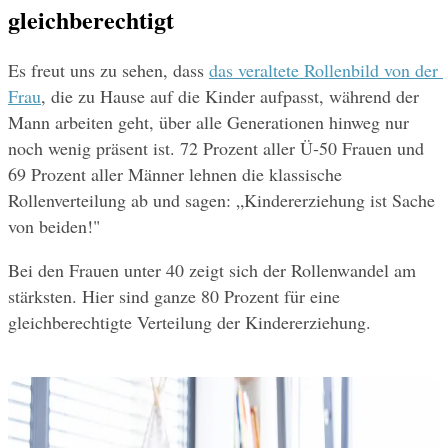
gleichberechtigt
Es freut uns zu sehen, dass 
das veraltete Rollenbild von der 
Frau
, die zu Hause auf die Kinder aufpasst, während der 
Mann arbeiten geht, über alle Generationen hinweg nur 
noch wenig präsent ist. 72 Prozent aller Ü-50 Frauen und 
69 Prozent aller Männer lehnen die klassische 
Rollenverteilung ab und sagen: „Kindererziehung ist Sache 
von beiden!"
Bei den Frauen unter 40 zeigt sich der Rollenwandel am 
stärksten. Hier sind ganze 80 Prozent für eine 
gleichberechtigte Verteilung der Kindererziehung.