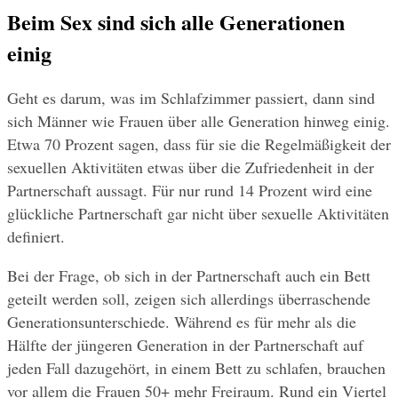
Beim Sex sind sich alle Generationen 
einig
Geht es darum, was im Schlafzimmer passiert, dann sind 
sich Männer wie Frauen über alle Generation hinweg einig. 
Etwa 70 Prozent sagen, dass für sie die Regelmäßigkeit der 
sexuellen Aktivitäten etwas über die Zufriedenheit in der 
Partnerschaft aussagt. Für nur rund 14 Prozent wird eine 
glückliche Partnerschaft gar nicht über sexuelle Aktivitäten 
definiert.
Bei der Frage, ob sich in der Partnerschaft auch ein Bett 
geteilt werden soll, zeigen sich allerdings überraschende 
Generationsunterschiede. Während es für mehr als die 
Hälfte der jüngeren Generation in der Partnerschaft auf 
jeden Fall dazugehört, in einem Bett zu schlafen, brauchen 
vor allem die Frauen 50+ mehr Freiraum. Rund ein Viertel 