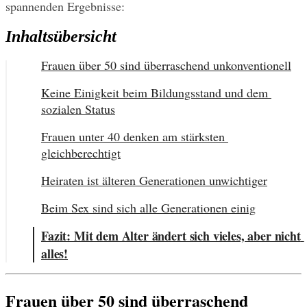
spannenden Ergebnisse:
Inhaltsübersicht
Frauen über 50 sind überraschend unkonventionell
Keine Einigkeit beim Bildungsstand und dem 
sozialen Status
Frauen unter 40 denken am stärksten 
gleichberechtigt
Heiraten ist älteren Generationen unwichtiger
Beim Sex sind sich alle Generationen einig
Fazit: Mit dem Alter ändert sich vieles, aber nicht 
alles!
Frauen über 50 sind überraschend 