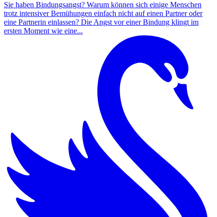
Sie haben Bindungsangst? Warum können sich einige Menschen
trotz intensiver Bemühungen einfach nicht auf einen Partner oder
eine Partnerin einlassen? Die Angst vor einer Bindung klingt im
ersten Moment wie eine...