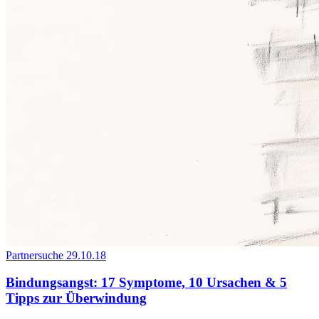
Partnersuche
29.10.18
Bindungsangst: 17 Symptome, 10 Ursachen & 5
Tipps zur Überwindung