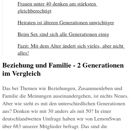
Frauen unter 40 denken am stärksten 
gleichberechtigt
Heiraten ist älteren Generationen unwichtiger
Beim Sex sind sich alle Generationen einig
Fazit: Mit dem Alter ändert sich vieles, aber nicht 
alles!
Beziehung und Familie - 2 Generationen
im Vergleich
Das bei Themen wie Beziehungen, Zusammenleben und 
Familie die Meinungen auseinandergehen, ist nichts Neues. 
Aber wie sieht es mit den unterschiedlichen Generationen 
aus? Denken wir mit 30 anders als mit 50? In einer 
deutschlandweiten Umfrage haben wir von LemonSwan 
über 683 unserer Mitglieder befragt. Das sind die 