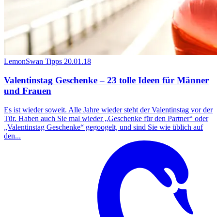
LemonSwan Tipps
20.01.18
Valentinstag Geschenke – 23 tolle Ideen für Männer
und Frauen
Es ist wieder soweit. Alle Jahre wieder steht der Valentinstag vor der
Tür. Haben auch Sie mal wieder „Geschenke für den Partner“ oder
„Valentinstag Geschenke“ gegoogelt, und sind Sie wie üblich auf
den...