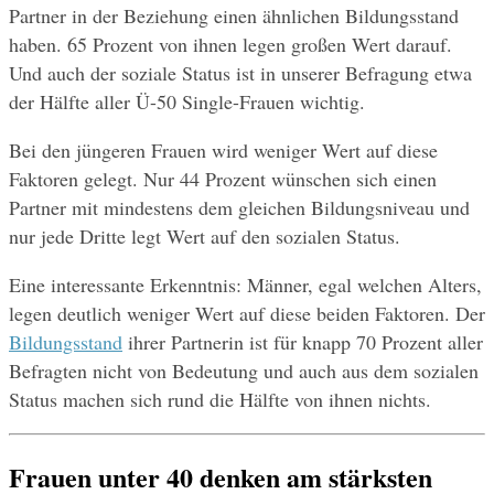
Partner in der Beziehung einen ähnlichen Bildungsstand 
haben. 65 Prozent von ihnen legen großen Wert darauf. 
Und auch der soziale Status ist in unserer Befragung etwa 
der Hälfte aller Ü-50 Single-Frauen wichtig.
Bei den jüngeren Frauen wird weniger Wert auf diese 
Faktoren gelegt. Nur 44 Prozent wünschen sich einen 
Partner mit mindestens dem gleichen Bildungsniveau und 
nur jede Dritte legt Wert auf den sozialen Status.
Eine interessante Erkenntnis: Männer, egal welchen Alters, 
legen deutlich weniger Wert auf diese beiden Faktoren. Der 
Bildungsstand
 ihrer Partnerin ist für knapp 70 Prozent aller 
Befragten nicht von Bedeutung und auch aus dem sozialen 
Status machen sich rund die Hälfte von ihnen nichts.
Frauen unter 40 denken am stärksten 