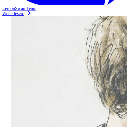
LemonSwan Team
Weiterlesen