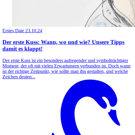
Erstes Date
23.10.24
Der erste Kuss: Wann, wo und wie? Unsere Tipps
damit es klappt!
Der erste Kuss ist ein besonders aufregender und symbolträchtiger
Moment, der oft mit vielen Erwartungen verbunden ist. Doch wann
ist der richtige Zeitpunkt, wie sollte man ihn gestalten, und welche
Zeichen deuten...