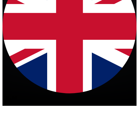
English