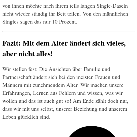
von ihnen möchte nach ihrem teils langen Single-Dasein 
nicht wieder ständig ihr Bett teilen. Von den männlichen 
Singles sagen das nur 10 Prozent.
Fazit: Mit dem Alter ändert sich vieles, 
aber nicht alles!
Wir stellen fest: Die Ansichten über Familie und 
Partnerschaft ändert sich bei den meisten Frauen und 
Männern mit zunehmendem Alter. Wir machen unsere 
Erfahrungen, Lernen aus Fehlern und wissen, was wir 
wollen und das ist auch gut so! Am Ende zählt doch nur, 
dass wir mit uns selbst, unserer Beziehung und unserem 
Leben glücklich sind.